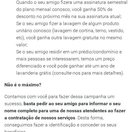
Quando o seu amigo fizera uma assinatura semestral
do plano mensal conosco, você ganha 50% de
desconto no próximo mês na sua assinatura atual;
Se o seu amigo fizer a lavagem de algum produto
unitário conosco (lavagem de cortina, terno, vestido,
etc), você ganha outra lavagem gratuita no mesmo
valor;
Se o seu amigo residir em um prédio/condomínio e
mais pessoas se interessarem, temos um preço
diferenciado e você pode ganhar até um ano de
lavanderia grátis (consulte-nos para mais detalhes).
Não é o máximo?
Contamos com você para fazer dessa campanha um
sucesso,
basta pedir ao seu amigo para informar o seu
nome completo para uma de nossas atendentes ao fazer
a contratação de nossos serviços
. Desta forma,
conseguimos fazer a identificação e conceder os seus
benefícios.