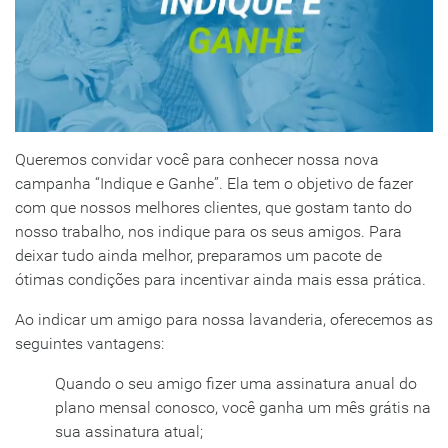
Queremos convidar você para conhecer nossa nova
campanha “Indique e Ganhe”. Ela tem o objetivo de fazer
com que nossos melhores clientes, que gostam tanto do
nosso trabalho, nos indique para os seus amigos. Para
deixar tudo ainda melhor, preparamos um pacote de
ótimas condições para incentivar ainda mais essa prática.
Ao indicar um amigo para nossa lavanderia, oferecemos as
seguintes vantagens:
Quando o seu amigo fizer uma assinatura anual do
plano mensal conosco, você ganha um mês grátis na
sua assinatura atual;