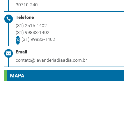
30710-240
Telefone
(31) 2515-1402
(31) 99833-1402
(31) 99833-1402
Email
contato@lavanderiadiaadia.com.br
MAPA