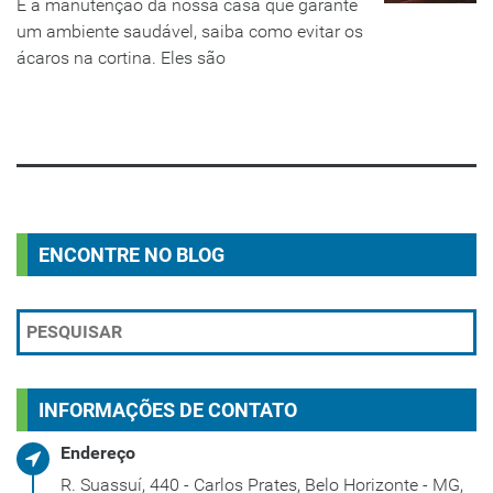
É a manutenção da nossa casa que garante
um ambiente saudável, saiba como evitar os
ácaros na cortina. Eles são
LEIA MAIS
ENCONTRE NO BLOG
INFORMAÇÕES DE CONTATO
Endereço
R. Suassuí, 440 - Carlos Prates, Belo Horizonte - MG,