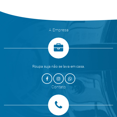
A Empresa
Roupa suja não se lava em casa.
Contato