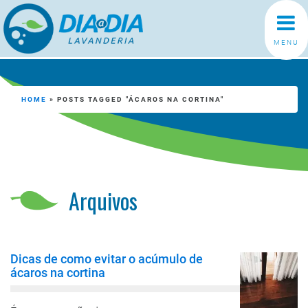
MENU
HOME
»
POSTS TAGGED "ÁCAROS NA CORTINA"
Arquivos
Dicas de como evitar o acúmulo de
ácaros na cortina