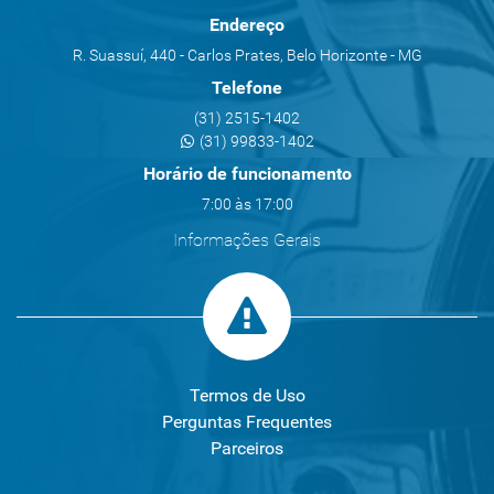
Endereço
R. Suassuí, 440 - Carlos Prates, Belo Horizonte - MG
Telefone
(31) 2515-1402
(31) 99833-1402
Horário de funcionamento
7:00 às 17:00
Informações Gerais
Termos de Uso
Perguntas Frequentes
Parceiros