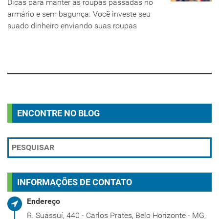
Dicas para manter as roupas passadas no
armário e sem bagunça. Você investe seu
suado dinheiro enviando suas roupas
LEIA MAIS
ENCONTRE NO BLOG
INFORMAÇÕES DE CONTATO
Endereço
R. Suassuí, 440 - Carlos Prates, Belo Horizonte - MG,