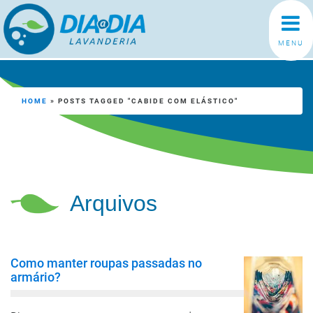
MENU
HOME
»
POSTS TAGGED "CABIDE COM ELÁSTICO"
Arquivos
Como manter roupas passadas no
armário?