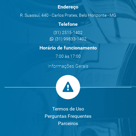
Endereço
R. Suassuí, 440 - Carlos Prates, Belo Horizonte - MG
Telefone
(31) 2515-1402
(31) 99833-1402
Horário de funcionamento
7:00 às 17:00
Informações Gerais
Termos de Uso
Perguntas Frequentes
Parceiros