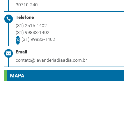
30710-240
Telefone
(31) 2515-1402
(31) 99833-1402
(31) 99833-1402
Email
contato@lavanderiadiaadia.com.br
MAPA