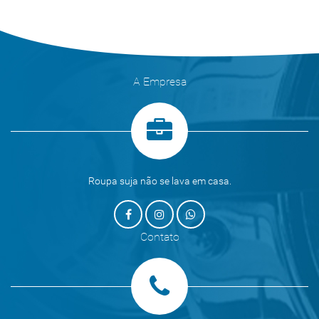
A Empresa
Roupa suja não se lava em casa.
Contato