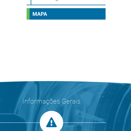
MAPA
Informações Gerais