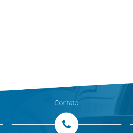
Contato