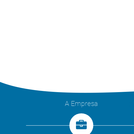
A Empresa