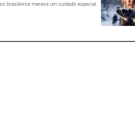
s brasileiros merece um cuidado especial.