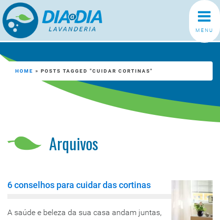
MENU
HOME
»
POSTS TAGGED "CUIDAR CORTINAS"
Arquivos
6 conselhos para cuidar das cortinas
A saúde e beleza da sua casa andam juntas,