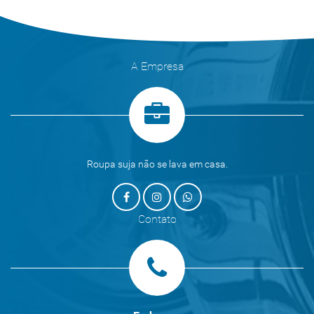
A Empresa
Roupa suja não se lava em casa.
Contato