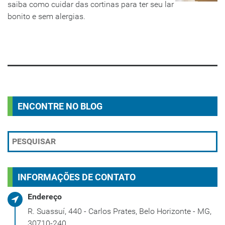
saiba como cuidar das cortinas para ter seu lar
bonito e sem alergias.
LEIA MAIS
ENCONTRE NO BLOG
INFORMAÇÕES DE CONTATO
Endereço
R. Suassuí, 440 - Carlos Prates, Belo Horizonte - MG,
30710-240