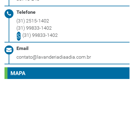
Telefone
(31) 2515-1402
(31) 99833-1402
(31) 99833-1402
Email
contato@lavanderiadiaadia.com.br
MAPA