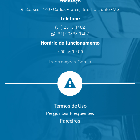
Endereço
R. Suassuí, 440 - Carlos Prates, Belo Horizonte - MG
Telefone
(31) 2515-1402
(31) 99833-1402
Horário de funcionamento
7:00 às 17:00
Informações Gerais
Termos de Uso
Perguntas Frequentes
Parceiros