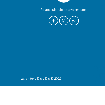
Roupa suja não se lava em casa.
Lavanderia Dia a Dia
2026