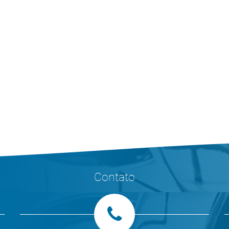
Contato