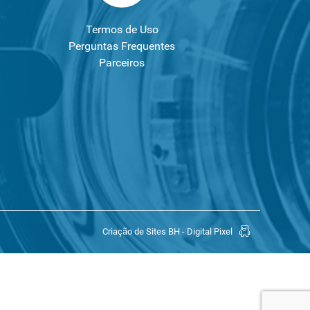
Termos de Uso
Perguntas Frequentes
Parceiros
Criação de Sites BH - Digital Pixel