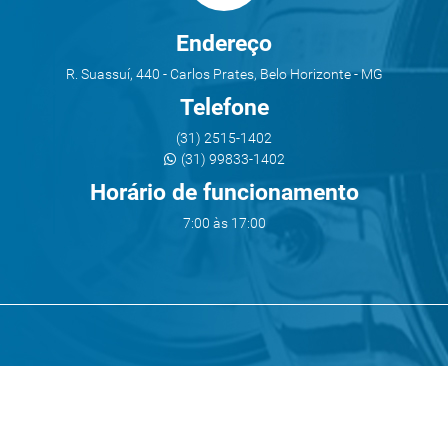
Endereço
R. Suassuí, 440 - Carlos Prates, Belo Horizonte - MG
Telefone
(31) 2515-1402
(31) 99833-1402
Horário de funcionamento
7:00 às 17:00