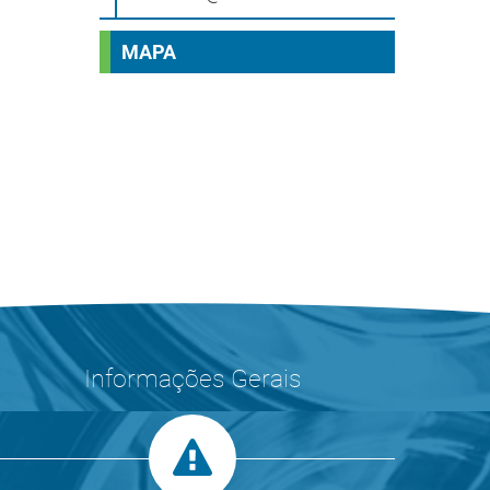
MAPA
Informações Gerais