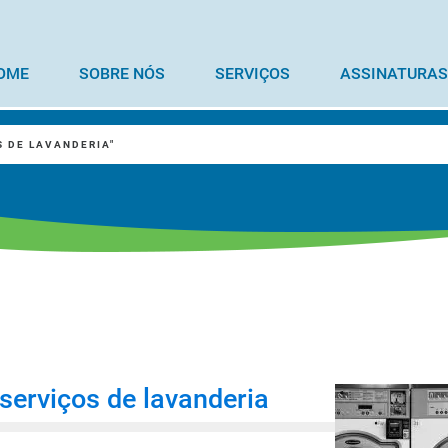
OME
SOBRE NÓS
SERVIÇOS
ASSINATURAS
S DE LAVANDERIA"
 serviços de lavanderia