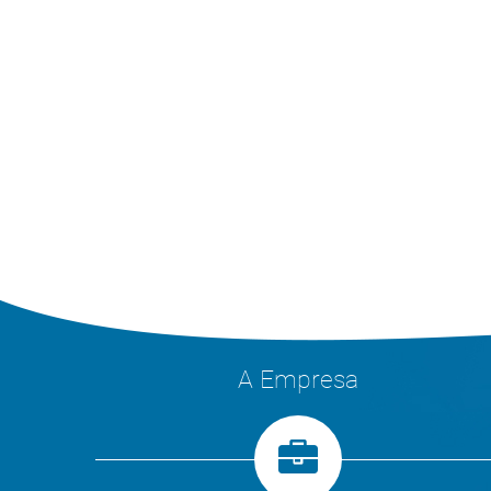
A Empresa