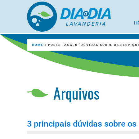
H
HOME
»
POSTS TAGGED "DÚVIDAS SOBRE OS SERVIÇO
Arquivos
3 principais dúvidas sobre os