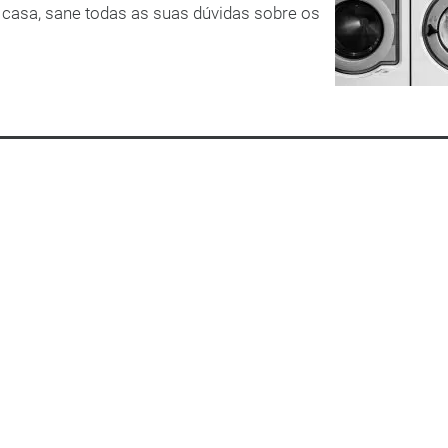
a casa, sane todas as suas dúvidas sobre os