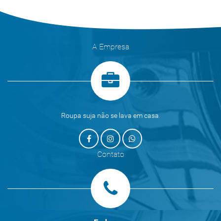
A Empresa
Roupa suja não se lava em casa.
Contato