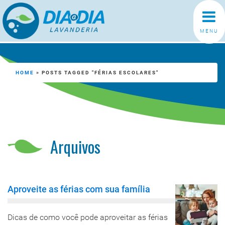
MENU
HOME
»
POSTS TAGGED "FÉRIAS ESCOLARES"
Arquivos
Aproveite as férias com sua família
Dicas de como você pode aproveitar as férias