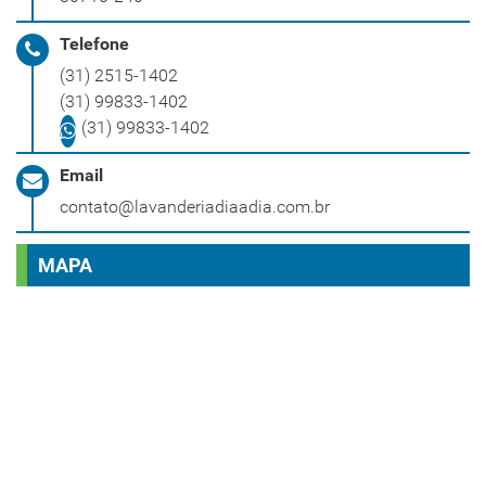
Telefone
(31) 2515-1402
(31) 99833-1402
(31) 99833-1402
Email
contato@lavanderiadiaadia.com.br
MAPA