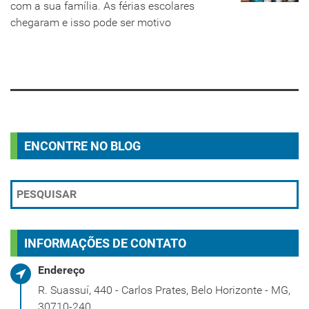
com a sua família. As férias escolares
chegaram e isso pode ser motivo
LEIA MAIS
ENCONTRE NO BLOG
INFORMAÇÕES DE CONTATO
Endereço
R. Suassuí, 440 - Carlos Prates, Belo Horizonte - MG,
30710-240