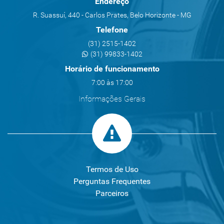
Endereço
R. Suassuí, 440 - Carlos Prates, Belo Horizonte - MG
Telefone
(31) 2515-1402
(31) 99833-1402
Horário de funcionamento
7:00 às 17:00
Informações Gerais
Termos de Uso
Perguntas Frequentes
Parceiros