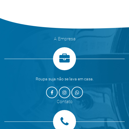
A Empresa
Roupa suja não se lava em casa.
Contato