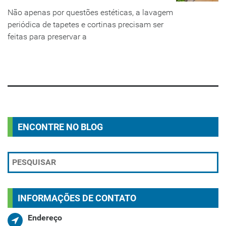
Não apenas por questões estéticas, a lavagem
periódica de tapetes e cortinas precisam ser
feitas para preservar a
LEIA MAIS
ENCONTRE NO BLOG
INFORMAÇÕES DE CONTATO
Endereço