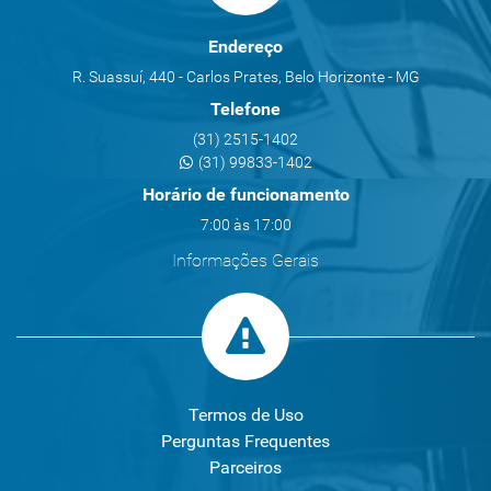
Endereço
R. Suassuí, 440 - Carlos Prates, Belo Horizonte - MG
Telefone
(31) 2515-1402
(31) 99833-1402
Horário de funcionamento
7:00 às 17:00
Informações Gerais
Termos de Uso
Perguntas Frequentes
Parceiros