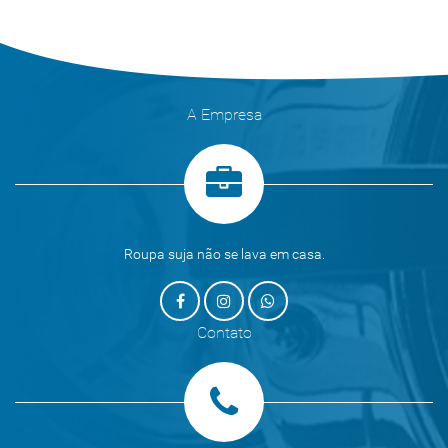
A Empresa
Roupa suja não se lava em casa.
Contato