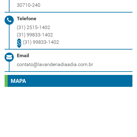
30710-240
Telefone
(31) 2515-1402
(31) 99833-1402
(31) 99833-1402
Email
contato@lavanderiadiaadia.com.br
MAPA