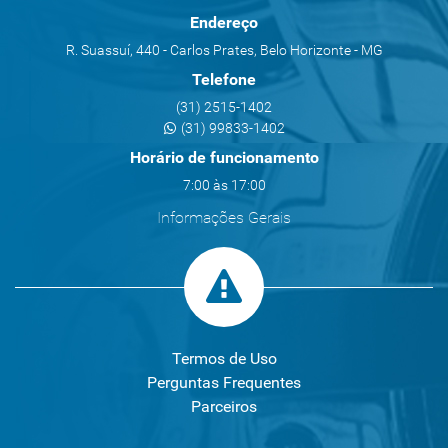
Endereço
R. Suassuí, 440 - Carlos Prates, Belo Horizonte - MG
Telefone
(31) 2515-1402
(31) 99833-1402
Horário de funcionamento
7:00 às 17:00
Informações Gerais
Termos de Uso
Perguntas Frequentes
Parceiros