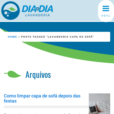
MENU
HOME
»
POSTS TAGGED "LAVANDERIA CAPA DE SOFÁ"
Arquivos
Como limpar capa de sofá depois das
festas