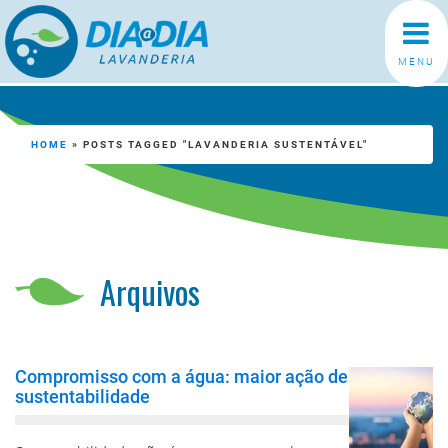
MENU
HOME
»
POSTS TAGGED "LAVANDERIA SUSTENTÁVEL"
Arquivos
Compromisso com a água: maior ação de
sustentabilidade