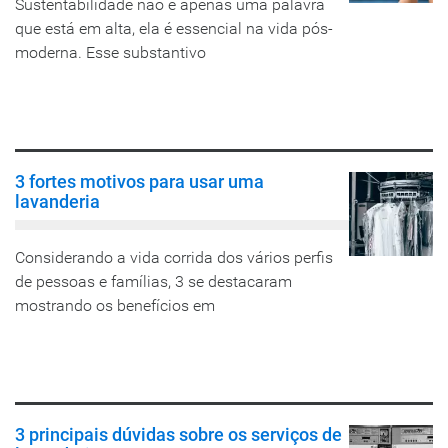
Sustentabilidade não é apenas uma palavra
que está em alta, ela é essencial na vida pós-
moderna. Esse substantivo
LEIA MAIS
3 fortes motivos para usar uma
lavanderia
Considerando a vida corrida dos vários perfis
de pessoas e famílias, 3 se destacaram
mostrando os benefícios em
LEIA MAIS
3 principais dúvidas sobre os serviços de