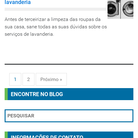
lavanderia
Antes de terceirizar a limpeza das roupas da
sua casa, sane todas as suas dúvidas sobre os
serviços de lavanderia.
LEIA MAIS
1
2
Próximo »
ENCONTRE NO BLOG
INFORMAÇÕES DE CONTATO