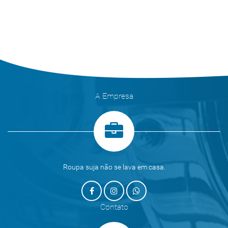
A Empresa
Roupa suja não se lava em casa.
Contato