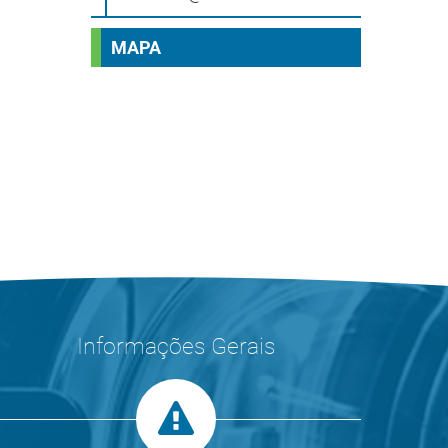
MAPA
Informações Gerais