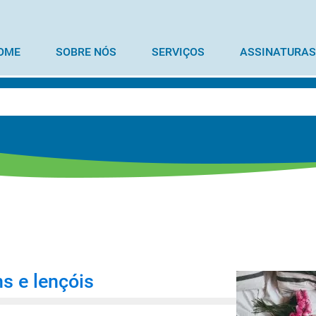
OME
SOBRE NÓS
SERVIÇOS
ASSINATURAS
s e lençóis