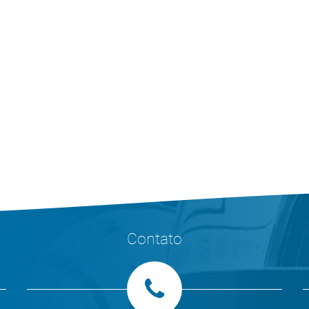
Contato