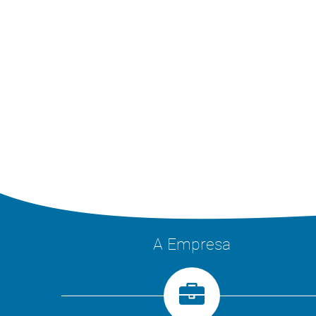
A Empresa