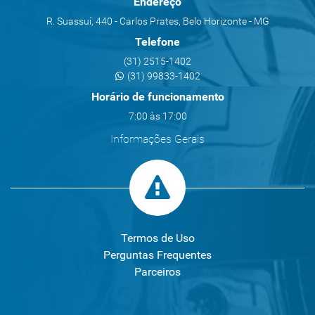
Endereço
R. Suassuí, 440 - Carlos Prates, Belo Horizonte - MG
Telefone
(31) 2515-1402
(31) 99833-1402
Horário de funcionamento
7:00 às 17:00
Informações Gerais
Termos de Uso
Perguntas Frequentes
Parceiros