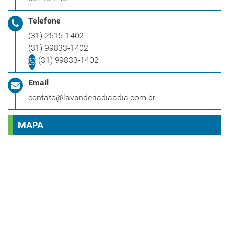
Telefone
(31) 2515-1402
(31) 99833-1402
(31) 99833-1402
Email
contato@lavanderiadiaadia.com.br
MAPA