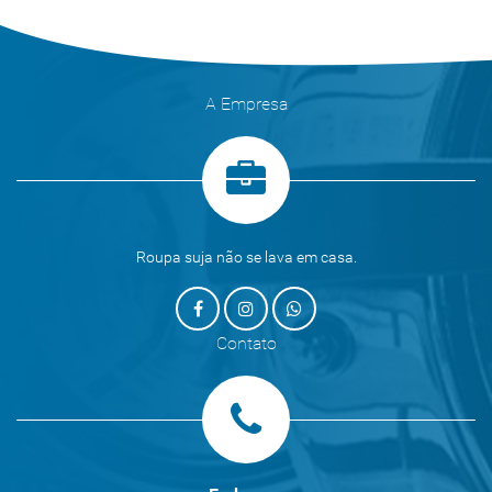
A Empresa
Roupa suja não se lava em casa.
Contato