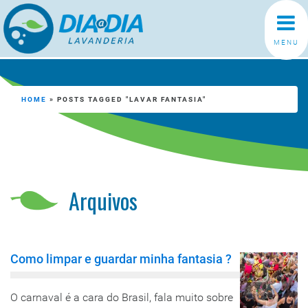
MENU
HOME
»
POSTS TAGGED "LAVAR FANTASIA"
Arquivos
Como limpar e guardar minha fantasia ?
O carnaval é a cara do Brasil, fala muito sobre