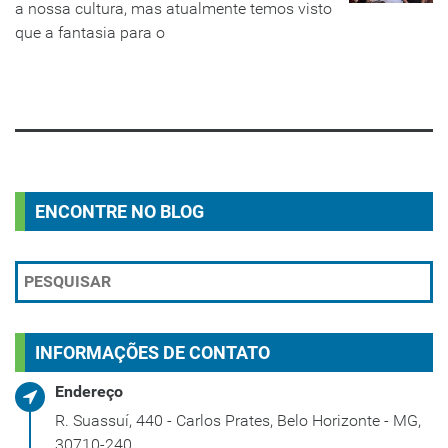
a nossa cultura, mas atualmente temos visto
que a fantasia para o
LEIA MAIS
ENCONTRE NO BLOG
INFORMAÇÕES DE CONTATO
Endereço
R. Suassuí, 440 - Carlos Prates, Belo Horizonte - MG,
30710-240