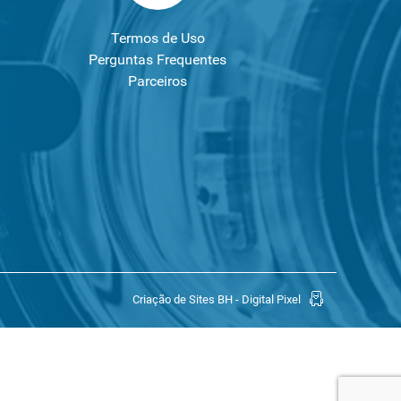
Termos de Uso
Perguntas Frequentes
Parceiros
Criação de Sites BH - Digital Pixel