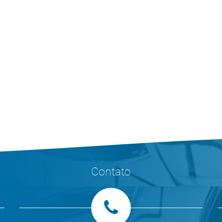
Contato