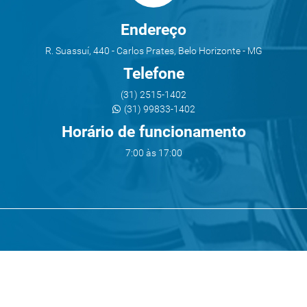
Endereço
R. Suassuí, 440 - Carlos Prates, Belo Horizonte - MG
Telefone
(31) 2515-1402
(31) 99833-1402
Horário de funcionamento
7:00 às 17:00