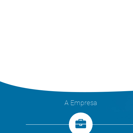
A Empresa