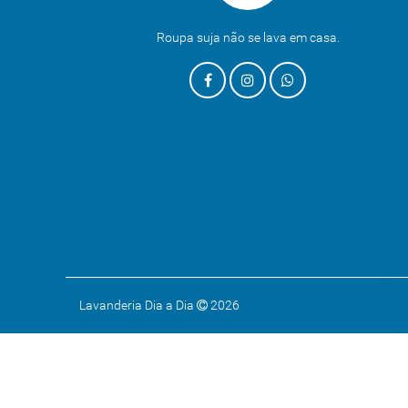
Roupa suja não se lava em casa.
Lavanderia Dia a Dia
2026