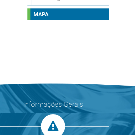
MAPA
Informações Gerais