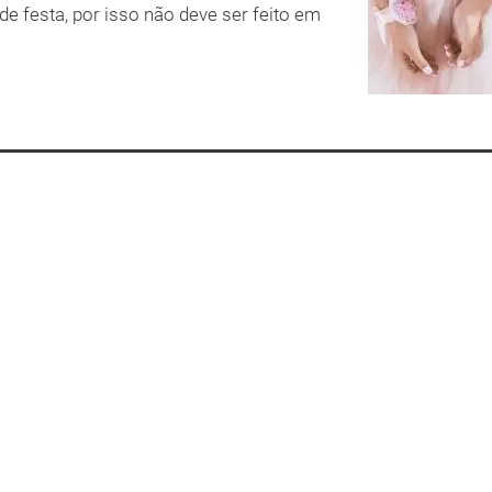
de festa, por isso não deve ser feito em