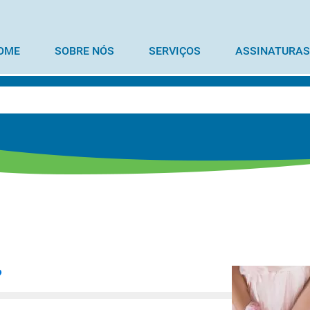
OME
SOBRE NÓS
SERVIÇOS
ASSINATURAS
?