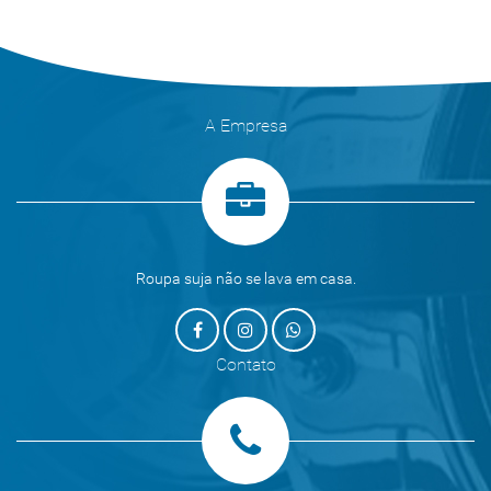
A Empresa
Roupa suja não se lava em casa.
Contato