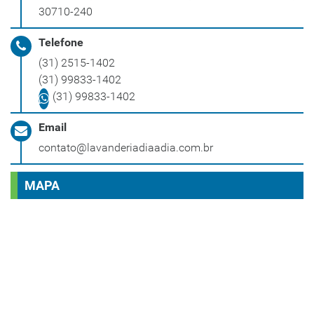
30710-240
Telefone
(31) 2515-1402
(31) 99833-1402
(31) 99833-1402
Email
contato@lavanderiadiaadia.com.br
MAPA