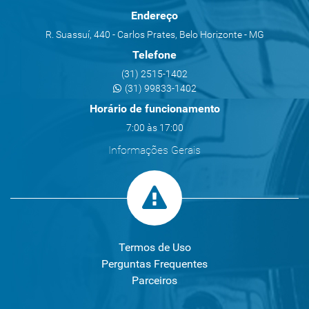
Endereço
R. Suassuí, 440 - Carlos Prates, Belo Horizonte - MG
Telefone
(31) 2515-1402
(31) 99833-1402
Horário de funcionamento
7:00 às 17:00
Informações Gerais
Termos de Uso
Perguntas Frequentes
Parceiros