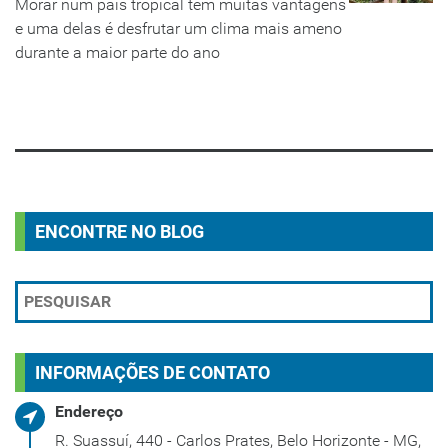
Morar num país tropical tem muitas vantagens
e uma delas é desfrutar um clima mais ameno
durante a maior parte do ano
LEIA MAIS
ENCONTRE NO BLOG
INFORMAÇÕES DE CONTATO
Endereço
R. Suassuí, 440 - Carlos Prates, Belo Horizonte - MG,