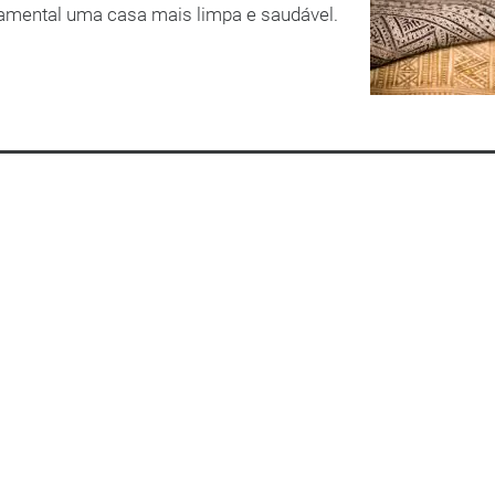
amental uma casa mais limpa e saudável.