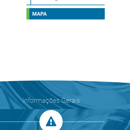
MAPA
Informações Gerais