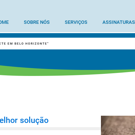
OME
SOBRE NÓS
SERVIÇOS
ASSINATURAS
ETE EM BELO HORIZONTE"
elhor solução