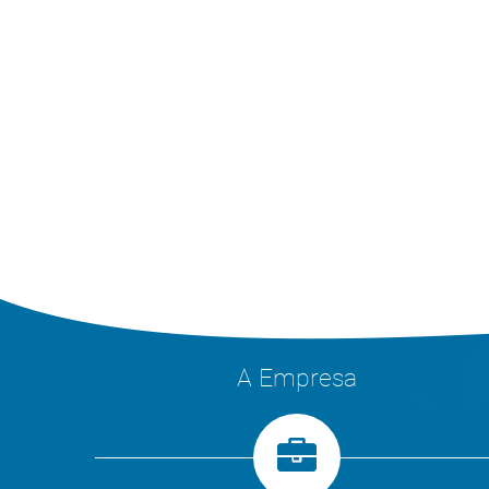
A Empresa