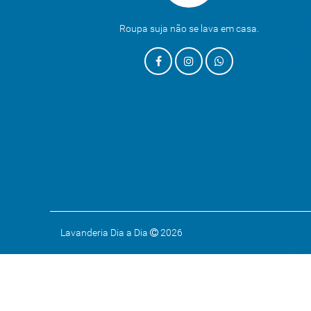
Roupa suja não se lava em casa.
Lavanderia Dia a Dia
2026