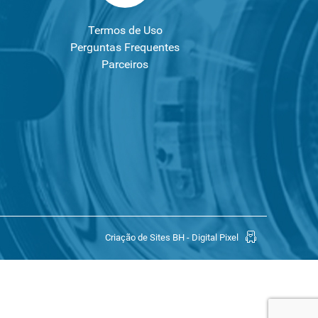
Termos de Uso
Perguntas Frequentes
Parceiros
Criação de Sites BH - Digital Pixel