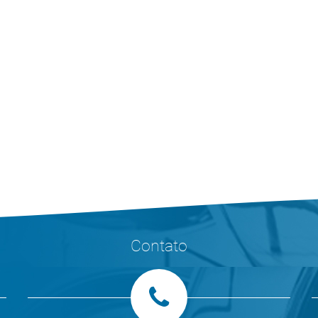
Contato