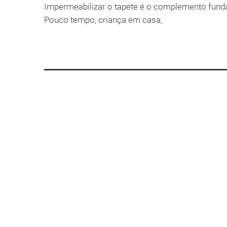
Impermeabilizar o tapete é o complemento fund
Pouco tempo, criança em casa,
LEIA MAIS