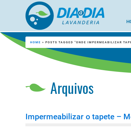
H
HOME
»
POSTS TAGGED "ONDE IMPERMEABILIZAR TAP
Arquivos
Impermeabilizar o tapete – M