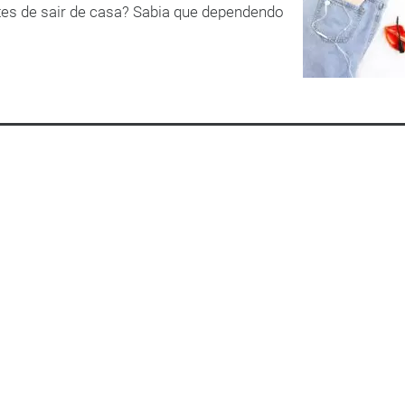
es de sair de casa? Sabia que dependendo