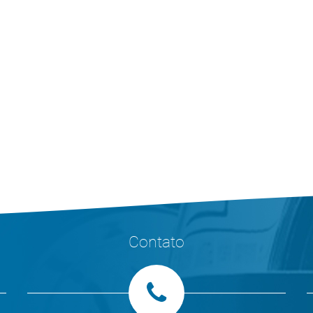
Contato