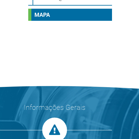
MAPA
Informações Gerais