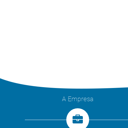
A Empresa