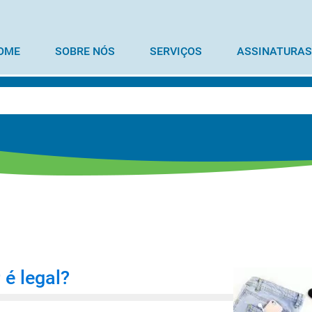
OME
SOBRE NÓS
SERVIÇOS
ASSINATURAS
 é legal?