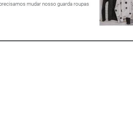
s precisamos mudar nosso guarda roupas