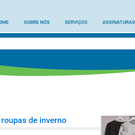
OME
SOBRE NÓS
SERVIÇOS
ASSINATURAS
 roupas de inverno