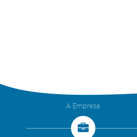
A Empresa