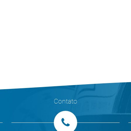
Contato