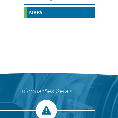
MAPA
Informações Gerais