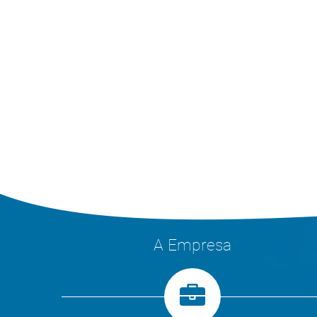
A Empresa