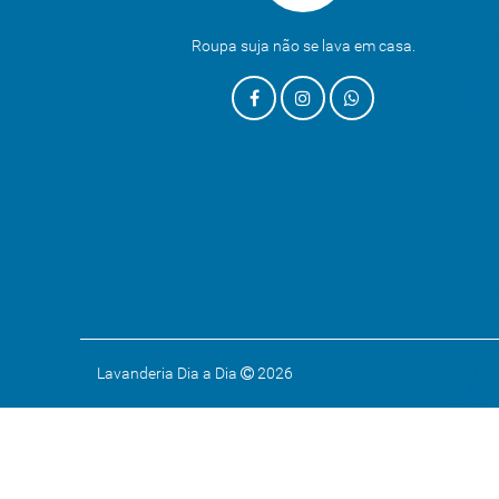
Roupa suja não se lava em casa.
Lavanderia Dia a Dia
2026