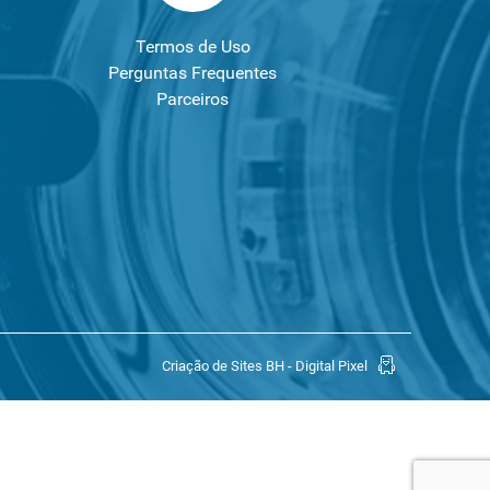
Termos de Uso
Perguntas Frequentes
Parceiros
Criação de Sites BH - Digital Pixel