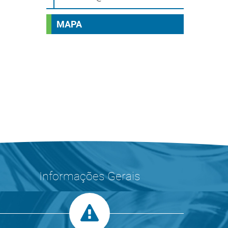
MAPA
Informações Gerais