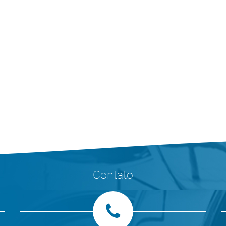
Contato