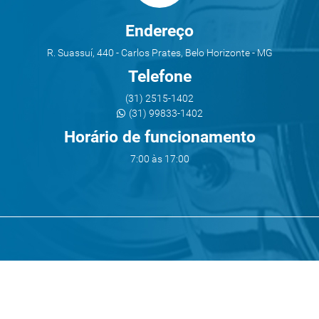
Endereço
R. Suassuí, 440 - Carlos Prates, Belo Horizonte - MG
Telefone
(31) 2515-1402
(31) 99833-1402
Horário de funcionamento
7:00 às 17:00