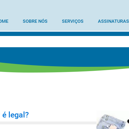
OME
SOBRE NÓS
SERVIÇOS
ASSINATURAS
 é legal?