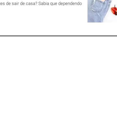
es de sair de casa? Sabia que dependendo