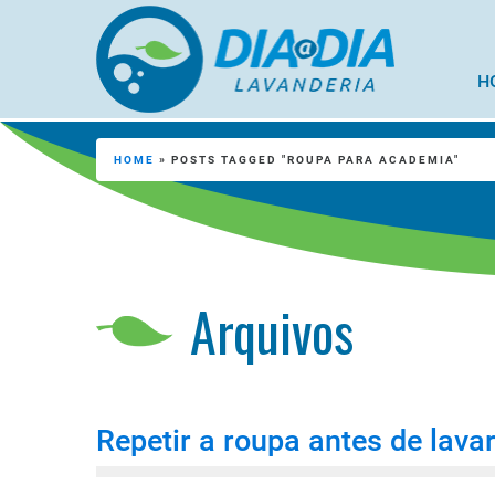
H
HOME
»
POSTS TAGGED "ROUPA PARA ACADEMIA"
Arquivos
Repetir a roupa antes de lavar