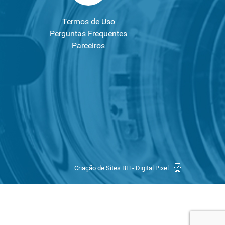
Termos de Uso
Perguntas Frequentes
Parceiros
Criação de Sites BH - Digital Pixel