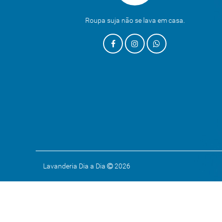
Roupa suja não se lava em casa.
Lavanderia Dia a Dia
2026