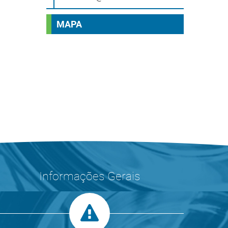
MAPA
Informações Gerais