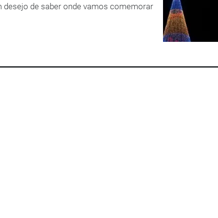
um desejo de saber onde vamos comemorar