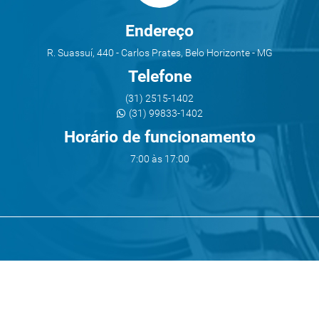
Endereço
R. Suassuí, 440 - Carlos Prates, Belo Horizonte - MG
Telefone
(31) 2515-1402
(31) 99833-1402
Horário de funcionamento
7:00 às 17:00