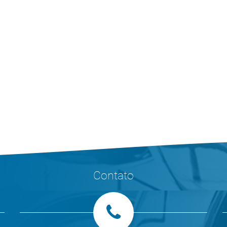
Contato