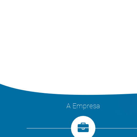
A Empresa