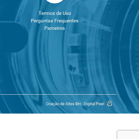
Termos de Uso
Perguntas Frequentes
Parceiros
Criação de Sites BH - Digital Pixel