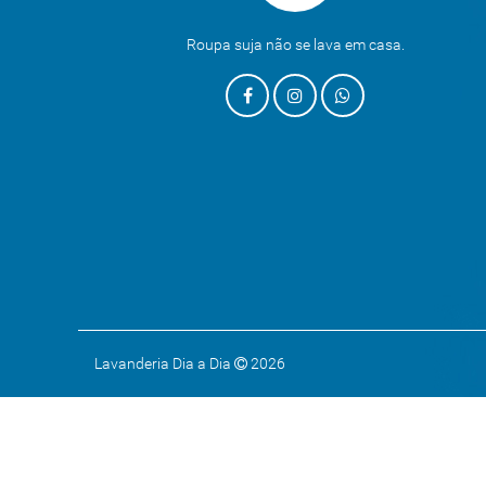
Roupa suja não se lava em casa.
Lavanderia Dia a Dia
2026