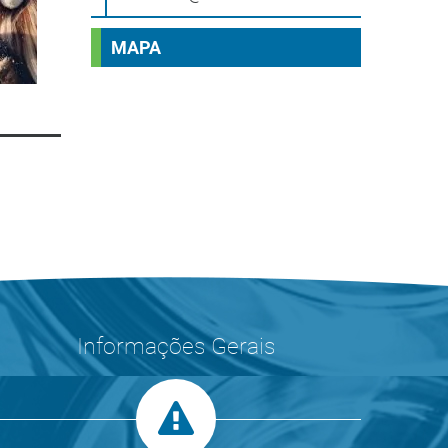
MAPA
Informações Gerais