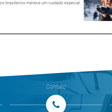
s brasileiros merece um cuidado especial.
Contato