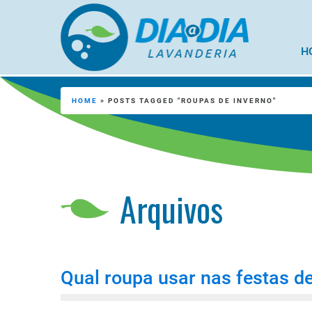
H
HOME
»
POSTS TAGGED "ROUPAS DE INVERNO"
Arquivos
Qual roupa usar nas festas de