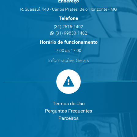
Endereço
R. Suassuí, 440 - Carlos Prates, Belo Horizonte - MG
Telefone
(31) 2515-1402
(31) 99833-1402
Horário de funcionamento
7:00 às 17:00
Informações Gerais
Termos de Uso
Perguntas Frequentes
Parceiros