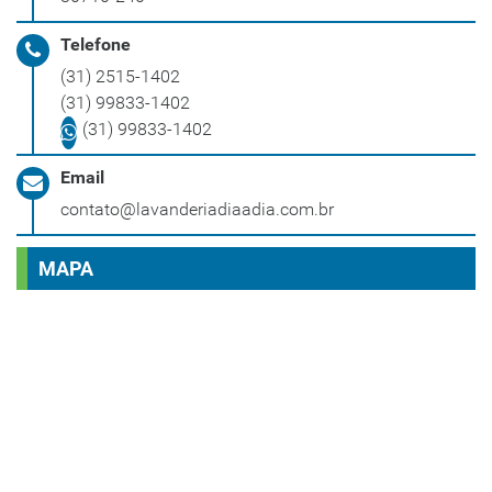
Telefone
(31) 2515-1402
(31) 99833-1402
(31) 99833-1402
Email
contato@lavanderiadiaadia.com.br
MAPA