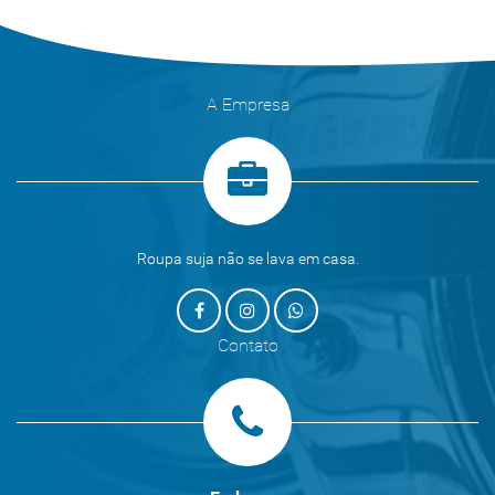
A Empresa
Roupa suja não se lava em casa.
Contato