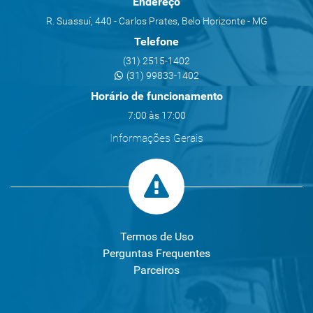
Endereço
R. Suassuí, 440 - Carlos Prates, Belo Horizonte - MG
Telefone
(31) 2515-1402
(31) 99833-1402
Horário de funcionamento
7:00 às 17:00
Informações Gerais
Termos de Uso
Perguntas Frequentes
Parceiros