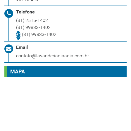
Telefone
(31) 2515-1402
(31) 99833-1402
(31) 99833-1402
Email
contato@lavanderiadiaadia.com.br
MAPA