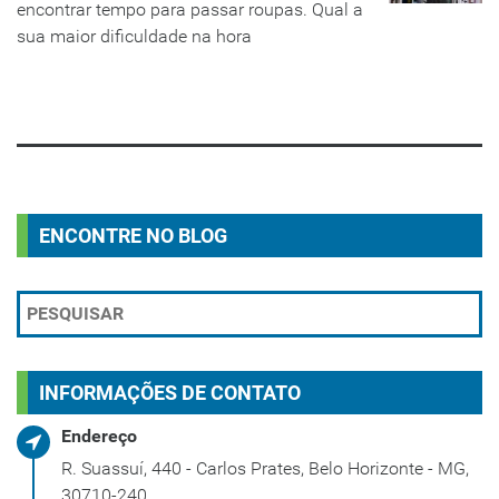
encontrar tempo para passar roupas. Qual a
sua maior dificuldade na hora
LEIA MAIS
ENCONTRE NO BLOG
INFORMAÇÕES DE CONTATO
Endereço
R. Suassuí, 440 - Carlos Prates, Belo Horizonte - MG,
30710-240