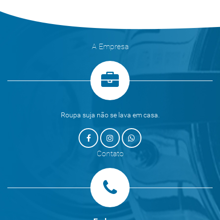
A Empresa
Roupa suja não se lava em casa.
Contato