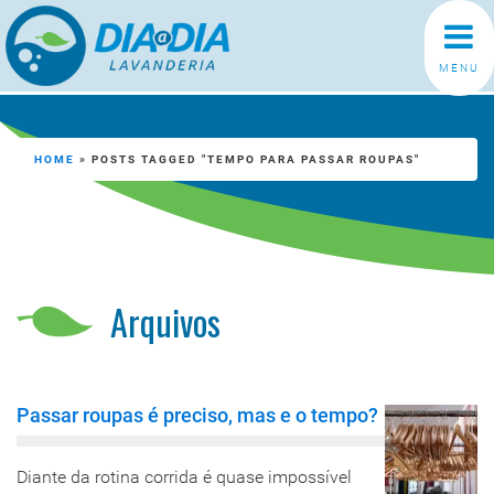
MENU
HOME
»
POSTS TAGGED "TEMPO PARA PASSAR ROUPAS"
Arquivos
Passar roupas é preciso, mas e o tempo?
Diante da rotina corrida é quase impossível