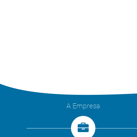
A Empresa