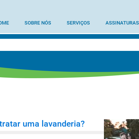
OME
SOBRE NÓS
SERVIÇOS
ASSINATURAS
tratar uma lavanderia?