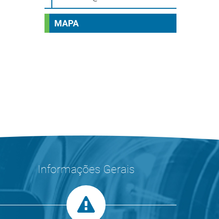
MAPA
Informações Gerais