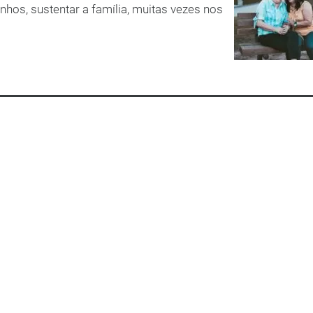
onhos, sustentar a família, muitas vezes nos