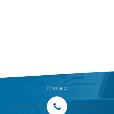
Contato