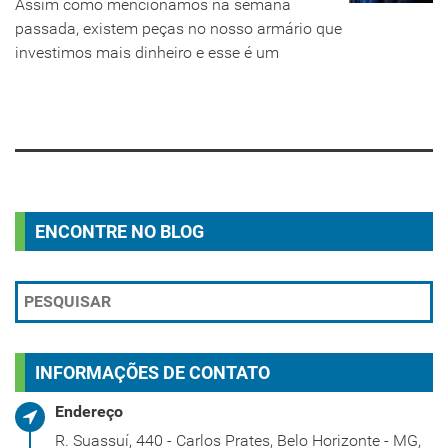
Assim como mencionamos na semana
passada, existem peças no nosso armário que
investimos mais dinheiro e esse é um
LEIA MAIS
ENCONTRE NO BLOG
INFORMAÇÕES DE CONTATO
Endereço
R. Suassuí, 440 - Carlos Prates, Belo Horizonte - MG,