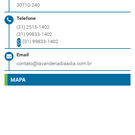
30710-240
Telefone
(31) 2515-1402
(31) 99833-1402
(31) 99833-1402
Email
contato@lavanderiadiaadia.com.br
MAPA