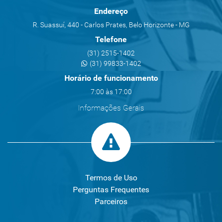
Endereço
R. Suassuí, 440 - Carlos Prates, Belo Horizonte - MG
Telefone
(31) 2515-1402
(31) 99833-1402
Horário de funcionamento
7:00 às 17:00
Informações Gerais
Termos de Uso
Perguntas Frequentes
Parceiros