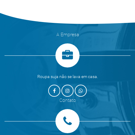
A Empresa
Roupa suja não se lava em casa.
Contato