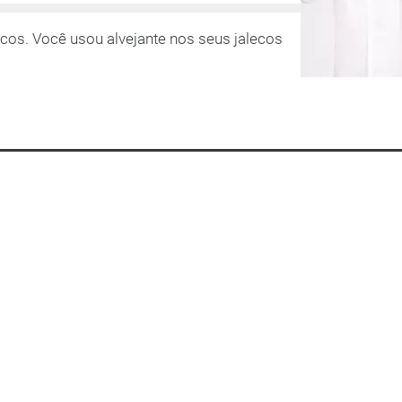
cos. Você usou alvejante nos seus jalecos