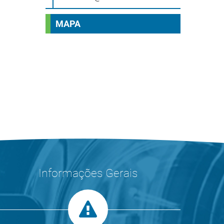
MAPA
Informações Gerais