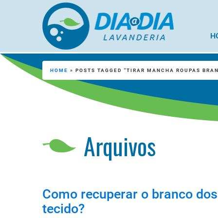
H
HOME
»
POSTS TAGGED "TIRAR MANCHA ROUPAS BRA
Arquivos
Como recuperar o branco dos 
tecido?