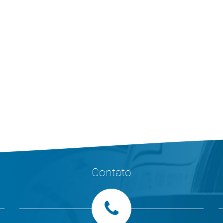
Contato