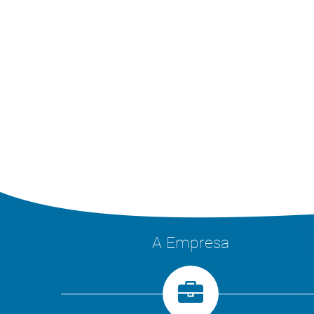
A Empresa