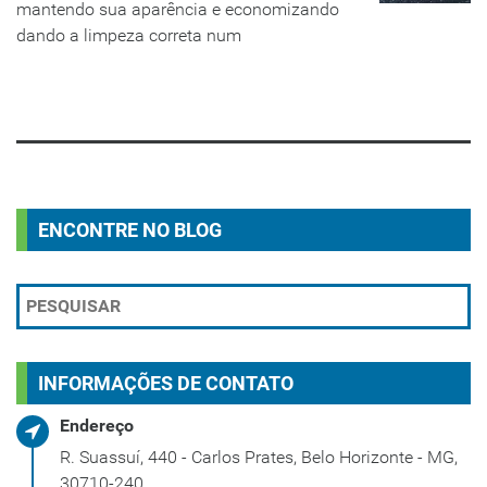
mantendo sua aparência e economizando
dando a limpeza correta num
LEIA MAIS
ENCONTRE NO BLOG
INFORMAÇÕES DE CONTATO
Endereço
R. Suassuí, 440 - Carlos Prates, Belo Horizonte - MG,
30710-240