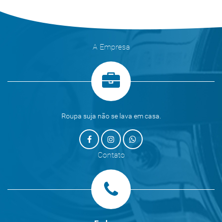
A Empresa
Roupa suja não se lava em casa.
Contato