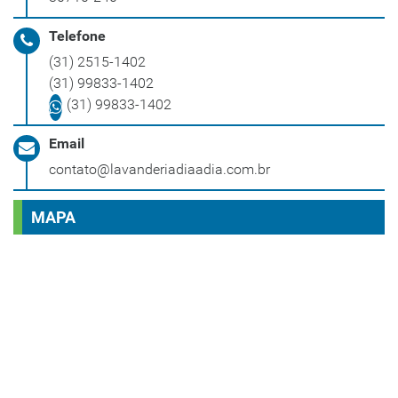
Telefone
(31) 2515-1402
(31) 99833-1402
(31) 99833-1402
Email
contato@lavanderiadiaadia.com.br
MAPA