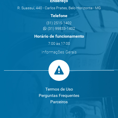
Endereço
R. Suassuí, 440 - Carlos Prates, Belo Horizonte - MG
Telefone
(31) 2515-1402
(31) 99833-1402
Horário de funcionamento
7:00 às 17:00
Informações Gerais
Termos de Uso
Perguntas Frequentes
Parceiros