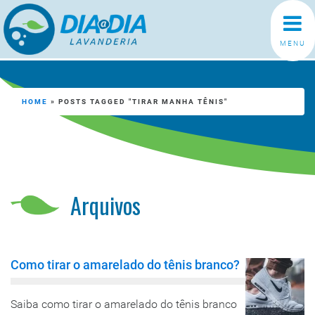
MENU
HOME
»
POSTS TAGGED "TIRAR MANHA TÊNIS"
Arquivos
Como tirar o amarelado do tênis branco?
Saiba como tirar o amarelado do tênis branco