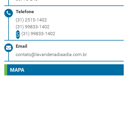
Telefone
(31) 2515-1402
(31) 99833-1402
(31) 99833-1402
Email
contato@lavanderiadiaadia.com.br
MAPA