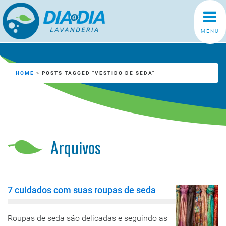
MENU
HOME
»
POSTS TAGGED "VESTIDO DE SEDA"
Arquivos
7 cuidados com suas roupas de seda
Roupas de seda são delicadas e seguindo as