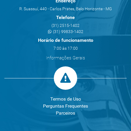
Endereço
R. Suassuí, 440 - Carlos Prates, Belo Horizonte - MG
Telefone
(31) 2515-1402
(31) 99833-1402
Horário de funcionamento
7:00 às 17:00
Informações Gerais
Termos de Uso
Perguntas Frequentes
Parceiros