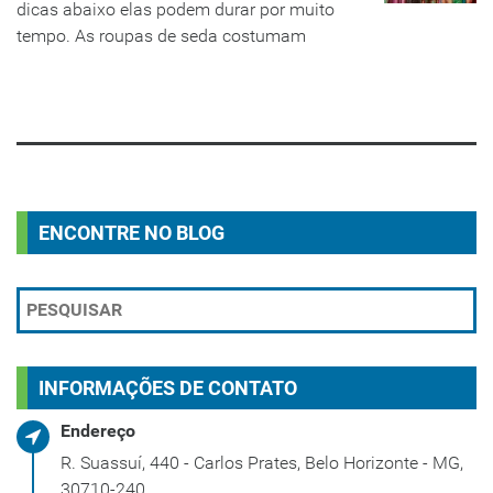
dicas abaixo elas podem durar por muito
tempo. As roupas de seda costumam
LEIA MAIS
ENCONTRE NO BLOG
INFORMAÇÕES DE CONTATO
Endereço
R. Suassuí, 440 - Carlos Prates, Belo Horizonte - MG,
30710-240