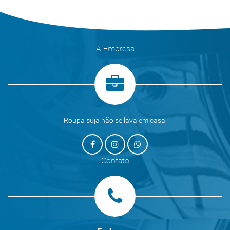
A Empresa
Roupa suja não se lava em casa.
Contato