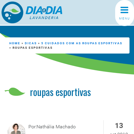
MENU
HOME
»
DICAS
»
5 CUIDADOS COM AS ROUPAS ESPORTIVAS
»
ROUPAS ESPORTIVAS
roupas esportivas
13
Por:Nathália Machado