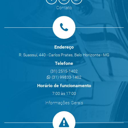
Contato
Endereço
R. Suassuí, 440 - Carlos Prates, Belo Horizonte - MG
Telefone
(31) 2515-1402
(31) 99833-1402
Horário de funcionamento
7:00 às 17:00
Informações Gerais