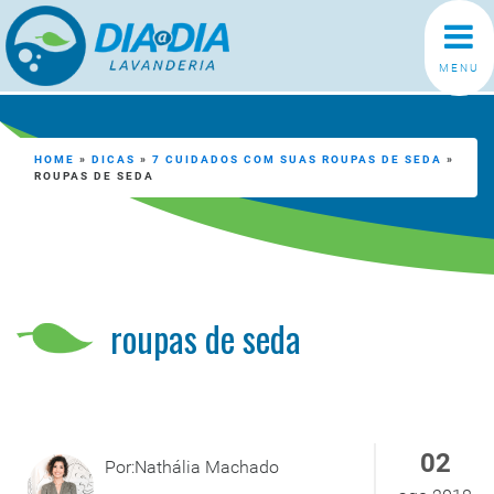
MENU
HOME
»
DICAS
»
7 CUIDADOS COM SUAS ROUPAS DE SEDA
»
ROUPAS DE SEDA
roupas de seda
02
Por:Nathália Machado