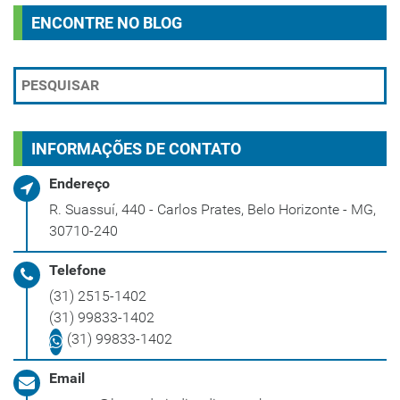
ENCONTRE NO BLOG
INFORMAÇÕES DE CONTATO
Endereço
R. Suassuí, 440 - Carlos Prates, Belo Horizonte - MG,
30710-240
Telefone
(31) 2515-1402
(31) 99833-1402
(31) 99833-1402
Email