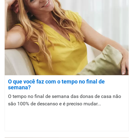
O que você faz com o tempo no final de
semana?
O tempo no final de semana das donas de casa não
são 100% de descanso e é preciso mudar...