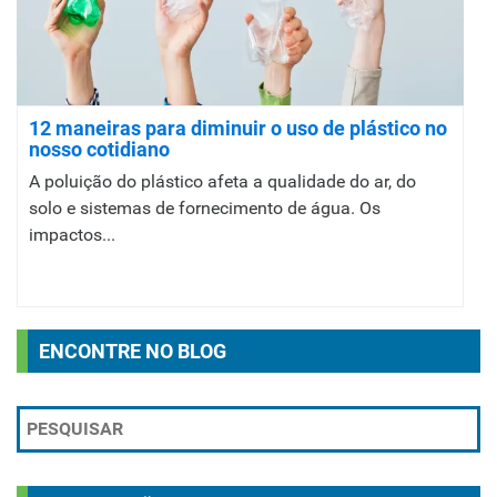
12 maneiras para diminuir o uso de plástico no
nosso cotidiano
A poluição do plástico afeta a qualidade do ar, do
solo e sistemas de fornecimento de água. Os
impactos...
ENCONTRE NO BLOG