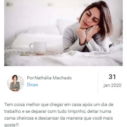
31
Por:Nathália Machado
Dicas
jan 2020
Tem coisa melhor que chegar em casa após um dia de
trabalho e se deparar com tudo limpinho, deitar numa
cama cheirosa e descansar da maneira que você mais
gosta?!