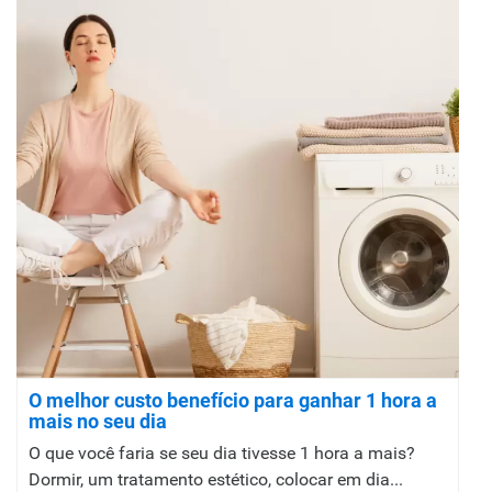
O melhor custo benefício para ganhar 1 hora a
mais no seu dia
O que você faria se seu dia tivesse 1 hora a mais?
Dormir, um tratamento estético, colocar em dia...