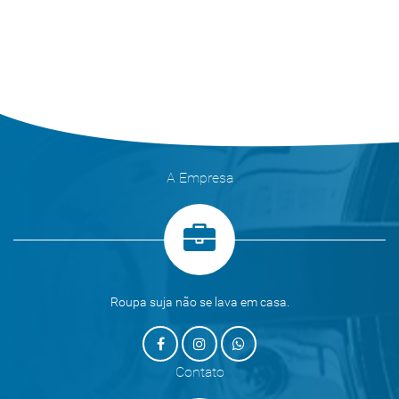
A Empresa
Roupa suja não se lava em casa.
Contato