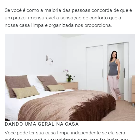
Se você é como a maioria das pessoas concorda de que é
um prazer imensurável a sensação de conforto que a
nossa casa limpa e organizada nos proporciona.
DANDO UMA GERAL NA CASA
Você pode ter sua casa limpa independente se ela será