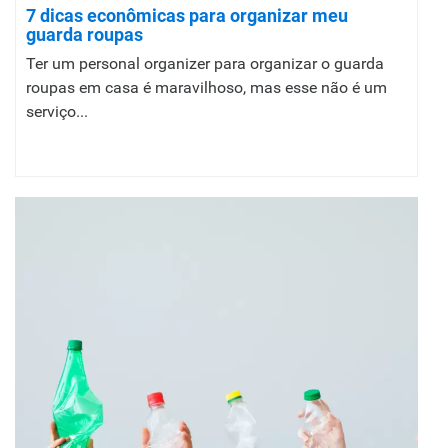
7 dicas econômicas para organizar meu
guarda roupas
Ter um personal organizer para organizar o guarda
roupas em casa é maravilhoso, mas esse não é um
serviço...