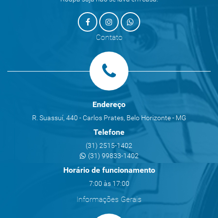
Contato
Endereço
R. Suassuí, 440 - Carlos Prates, Belo Horizonte - MG
Telefone
(31) 2515-1402
(31) 99833-1402
Horário de funcionamento
7:00 às 17:00
Informações Gerais