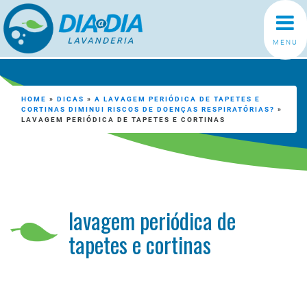
MENU
HOME
»
DICAS
»
A LAVAGEM PERIÓDICA DE TAPETES E
CORTINAS DIMINUI RISCOS DE DOENÇAS RESPIRATÓRIAS?
»
LAVAGEM PERIÓDICA DE TAPETES E CORTINAS
lavagem periódica de
tapetes e cortinas