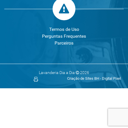
Termos de Uso
Perguntas Frequentes
Parceiros
Lavanderia Dia a Dia
2026
Criação de Sites BH - Digital Pixel