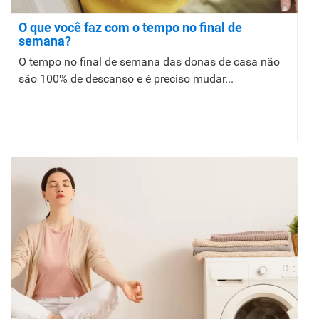
O que você faz com o tempo no final de
semana?
O tempo no final de semana das donas de casa não
são 100% de descanso e é preciso mudar...