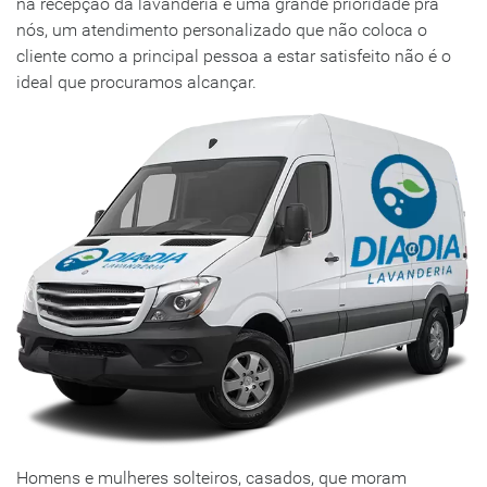
na recepção da lavanderia é uma grande prioridade pra
nós, um atendimento personalizado que não coloca o
cliente como a principal pessoa a estar satisfeito não é o
ideal que procuramos alcançar.
Homens e mulheres solteiros, casados, que moram