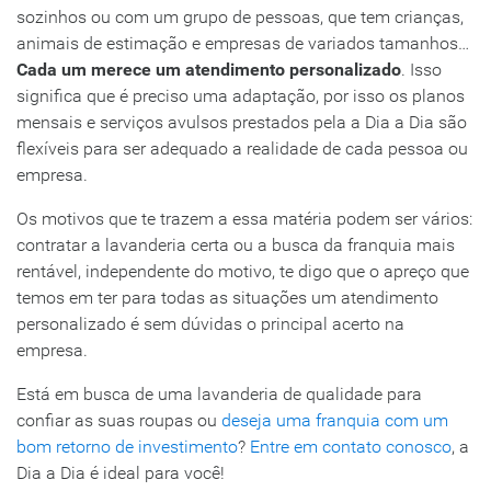
sozinhos ou com um grupo de pessoas, que tem crianças,
animais de estimação e empresas de variados tamanhos…
Cada um merece um atendimento personalizado
. Isso
significa que é preciso uma adaptação, por isso os planos
mensais e serviços avulsos prestados pela a Dia a Dia são
flexíveis para ser adequado a realidade de cada pessoa ou
empresa.
Os motivos que te trazem a essa matéria podem ser vários:
contratar a lavanderia certa ou a busca da franquia mais
rentável, independente do motivo, te digo que o apreço que
temos em ter para todas as situações um atendimento
personalizado é sem dúvidas o principal acerto na
empresa.
Está em busca de uma lavanderia de qualidade para
confiar as suas roupas ou
deseja uma franquia com um
bom retorno de investimento
?
Entre em contato conosco
, a
Dia a Dia é ideal para você!