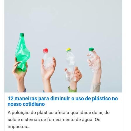
12 maneiras para diminuir o uso de plástico no
nosso cotidiano
A poluição do plástico afeta a qualidade do ar, do
solo e sistemas de fornecimento de água. Os
impactos...