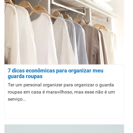
7 dicas econômicas para organizar meu
guarda roupas
Ter um personal organizer para organizar o guarda
roupas em casa é maravilhoso, mas esse não é um
serviço...