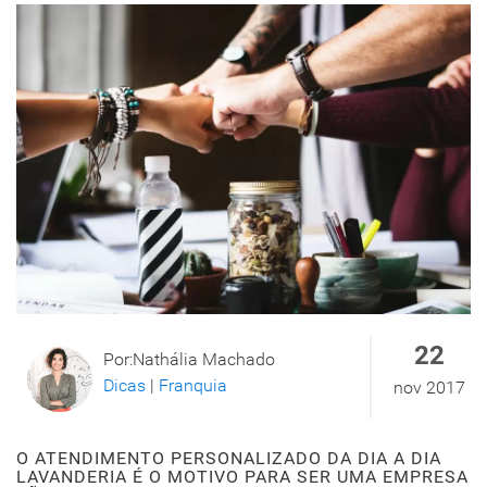
22
Por:Nathália Machado
Dicas
|
Franquia
nov 2017
O ATENDIMENTO PERSONALIZADO DA DIA A DIA
LAVANDERIA É O MOTIVO PARA SER UMA EMPRESA