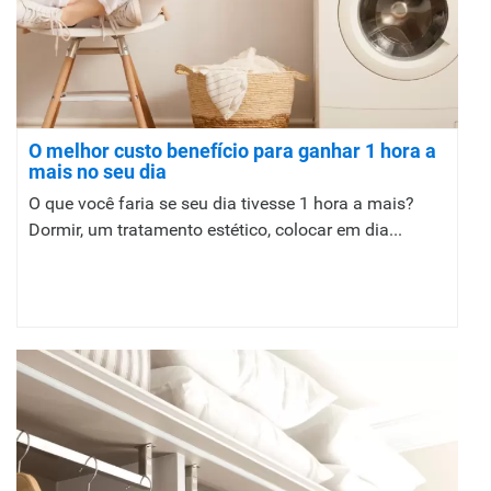
O melhor custo benefício para ganhar 1 hora a
mais no seu dia
O que você faria se seu dia tivesse 1 hora a mais?
Dormir, um tratamento estético, colocar em dia...