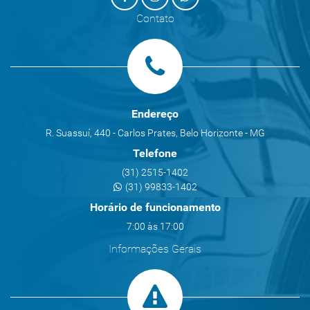
Contato
Endereço
R. Suassuí, 440 - Carlos Prates, Belo Horizonte - MG
Telefone
(31) 2515-1402
(31) 99833-1402
Horário de funcionamento
7:00 às 17:00
Informações Gerais