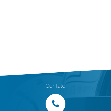
Contato