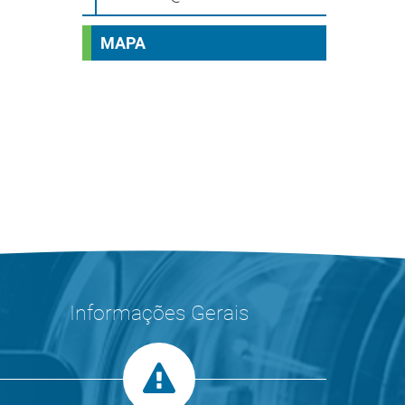
MAPA
Informações Gerais