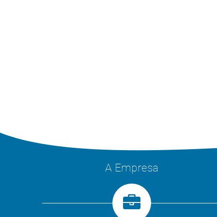
A Empresa