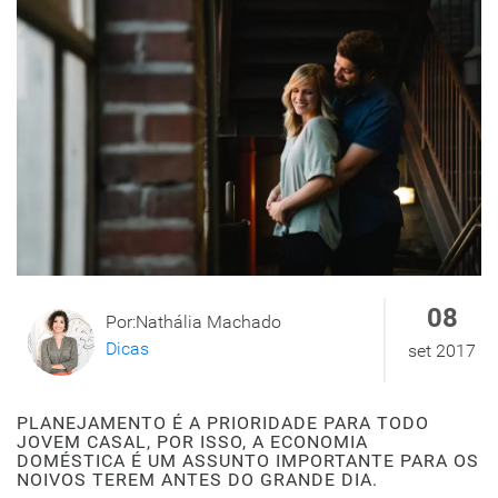
08
Por:Nathália Machado
Dicas
set 2017
PLANEJAMENTO É A PRIORIDADE PARA TODO
JOVEM CASAL, POR ISSO, A ECONOMIA
DOMÉSTICA É UM ASSUNTO IMPORTANTE PARA OS
NOIVOS TEREM ANTES DO GRANDE DIA.