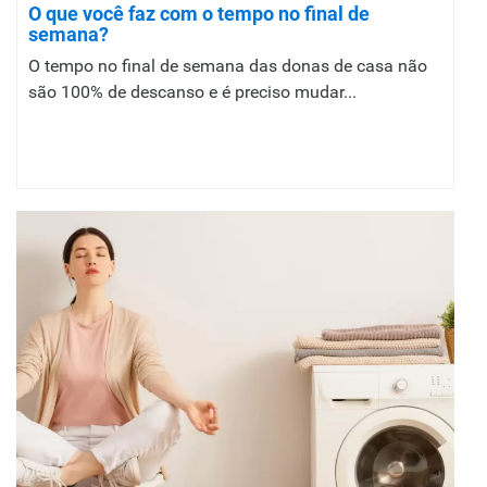
O que você faz com o tempo no final de
semana?
O tempo no final de semana das donas de casa não
são 100% de descanso e é preciso mudar...