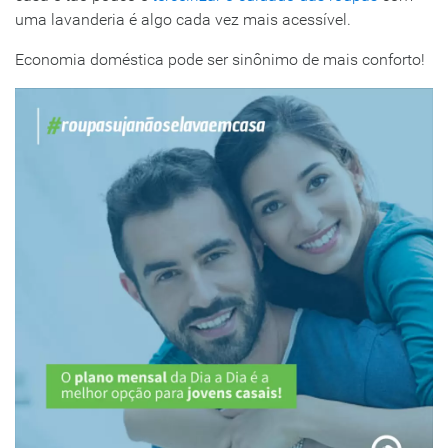
uma lavanderia é algo cada vez mais acessível.
Economia doméstica pode ser sinônimo de mais conforto!