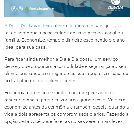
A
Dia a Dia Lavanderia oferece planos mensais
que são
feitos conforme a necessidade de casa pessoa, casal ou
família. Economize: tempo e dinheiro escolhendo o plano
ideal para sua casa.
Para ficar ainda melhor, a Dia a Dia possui um serviço
delivery que proporciona comodidade e segurança ao seu
cliente buscando e entregando as suas roupas em casa ou
no trabalho (como o cliente preferir).
Economia doméstica é muito mais que pensar como
render o dinheiro para realizar uma grande festa. Vá além,
economize antes da cerimônia e também depois, quando a
vida a dois apresenta os compromissos diários. Fazendo a
opção certa você pode fazer as coisas serem mais leves.