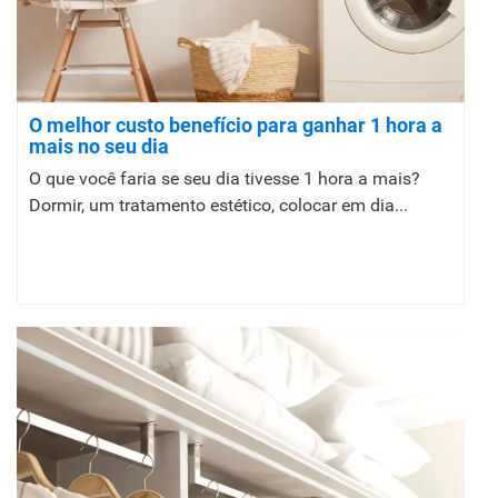
O melhor custo benefício para ganhar 1 hora a
mais no seu dia
O que você faria se seu dia tivesse 1 hora a mais?
Dormir, um tratamento estético, colocar em dia...