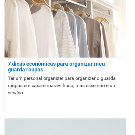
7 dicas econômicas para organizar meu
guarda roupas
Ter um personal organizer para organizar o guarda
roupas em casa é maravilhoso, mas esse não é um
serviço...