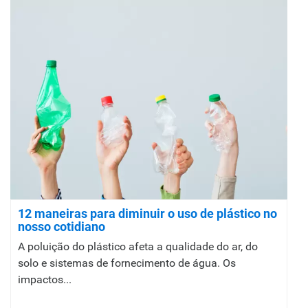
12 maneiras para diminuir o uso de plástico no
nosso cotidiano
A poluição do plástico afeta a qualidade do ar, do
solo e sistemas de fornecimento de água. Os
impactos...