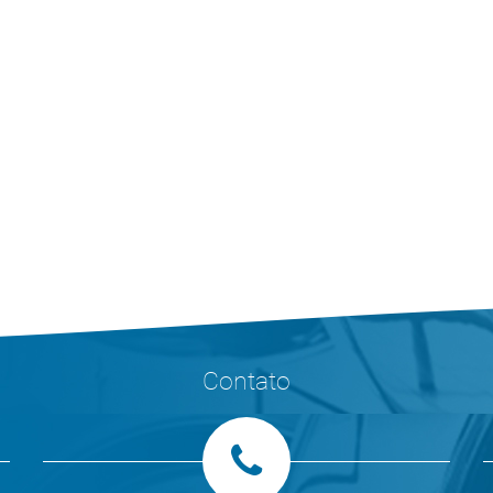
Contato