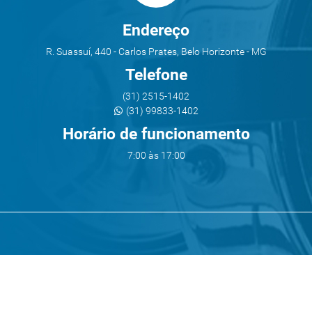
Endereço
R. Suassuí, 440 - Carlos Prates, Belo Horizonte - MG
Telefone
(31) 2515-1402
(31) 99833-1402
Horário de funcionamento
7:00 às 17:00