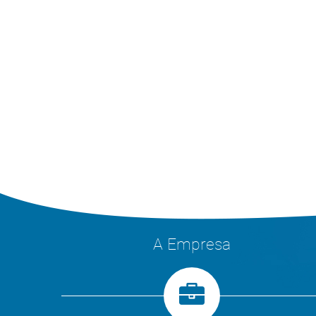
A Empresa