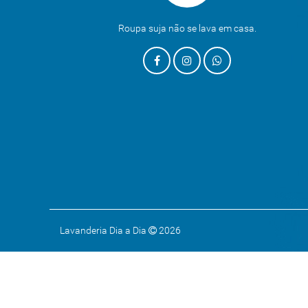
Roupa suja não se lava em casa.
Lavanderia Dia a Dia
2026