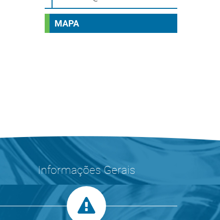
MAPA
Informações Gerais