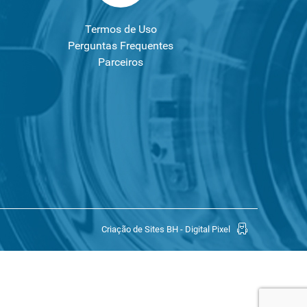
Termos de Uso
Perguntas Frequentes
Parceiros
Criação de Sites BH - Digital Pixel