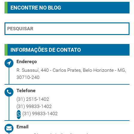
ENCONTRE NO BLOG
INFORMAÇÕES DE CONTATO
Endereço
R. Suassuí, 440 - Carlos Prates, Belo Horizonte - MG,
30710-240
Telefone
(31) 2515-1402
(31) 99833-1402
(31) 99833-1402
Email