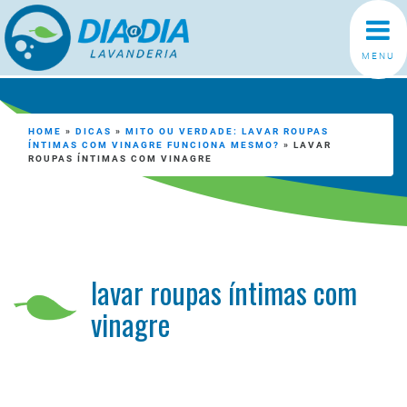
MENU
HOME
»
DICAS
»
MITO OU VERDADE: LAVAR ROUPAS
ÍNTIMAS COM VINAGRE FUNCIONA MESMO?
»
LAVAR
ROUPAS ÍNTIMAS COM VINAGRE
lavar roupas íntimas com
vinagre