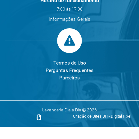
Horário de funcionamento
7:00 às 17:00
Informações Gerais
Termos de Uso
Perguntas Frequentes
Parceiros
Lavanderia Dia a Dia
2026
Criação de Sites BH - Digital Pixel