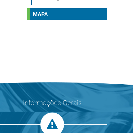
MAPA
Informações Gerais