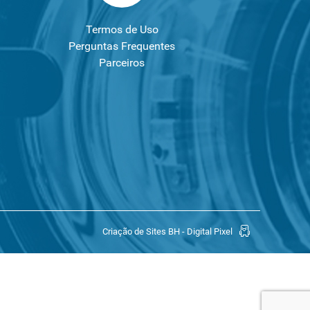
Termos de Uso
Perguntas Frequentes
Parceiros
Criação de Sites BH - Digital Pixel