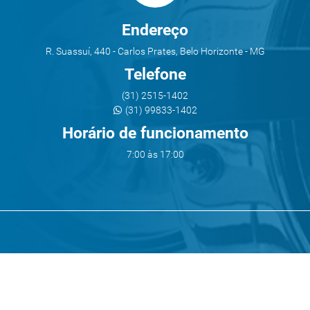
Endereço
R. Suassuí, 440 - Carlos Prates, Belo Horizonte - MG
Telefone
(31) 2515-1402
(31) 99833-1402
Horário de funcionamento
7:00 às 17:00