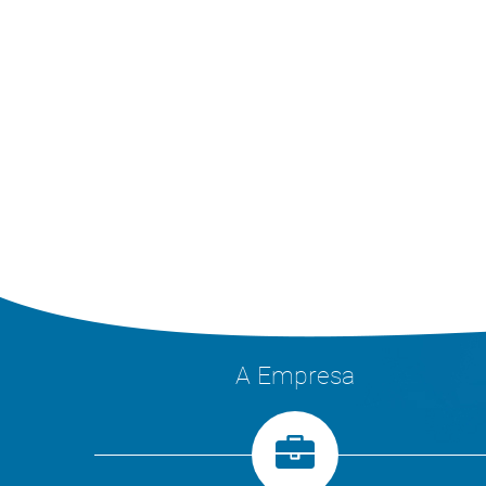
A Empresa