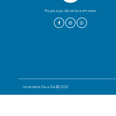
Roupa suja não se lava em casa.
Lavanderia Dia a Dia
2026