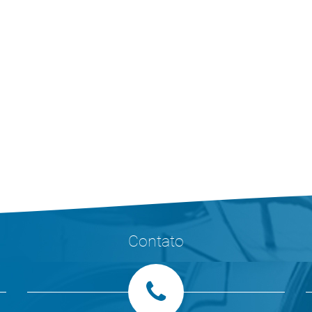
Contato