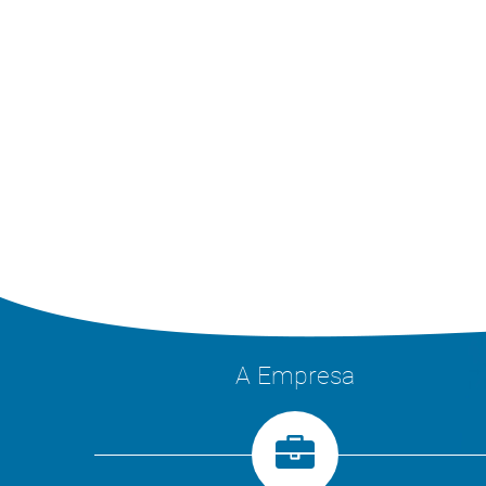
A Empresa