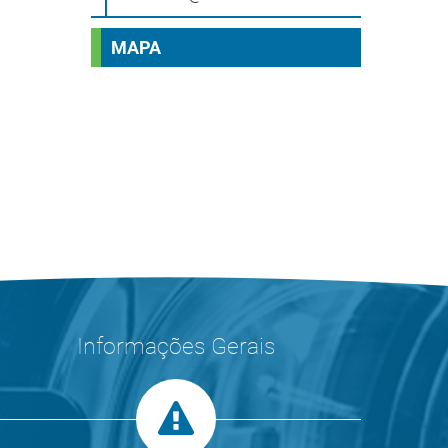
MAPA
Informações Gerais