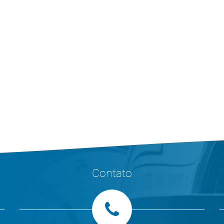
Contato