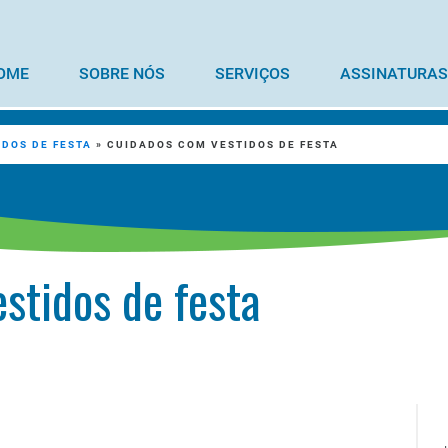
OME
SOBRE NÓS
SERVIÇOS
ASSINATURAS
IDOS DE FESTA
»
CUIDADOS COM VESTIDOS DE FESTA
stidos de festa