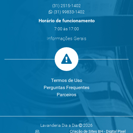
(31) 2515-1402
(31) 99833-1402
Horário de funcionamento
7:00 às 17:00
Informações Gerais
Termos de Uso
Perguntas Frequentes
Parceiros
Lavanderia Dia a Dia
2026
Criação de Sites BH - Digital Pixel