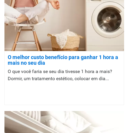
O melhor custo benefício para ganhar 1 hora a
mais no seu dia
O que você faria se seu dia tivesse 1 hora a mais?
Dormir, um tratamento estético, colocar em dia...