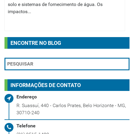
solo e sistemas de fornecimento de água. Os
impactos...
ENCONTRE NO BLOG
INFORMAÇÕES DE CONTATO
Endereço
R. Suassuí, 440 - Carlos Prates, Belo Horizonte - MG,
30710-240
Telefone