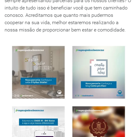
sempre apresentando parcerias para os nossos clientes? O
intuito de tudo isso é beneficiar você que tem caminhado
conosco. Acreditamos que quanto mais pudermos
cooperar na sua vida, melhor estaremos realizando a
nossa missão de proporcionar bem estar e comodidade.