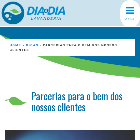
MENU
HOME
»
DICAS
»
PARCERIAS PARA O BEM DOS NOSSOS
CLIENTES
Parcerias para o bem dos
nossos clientes