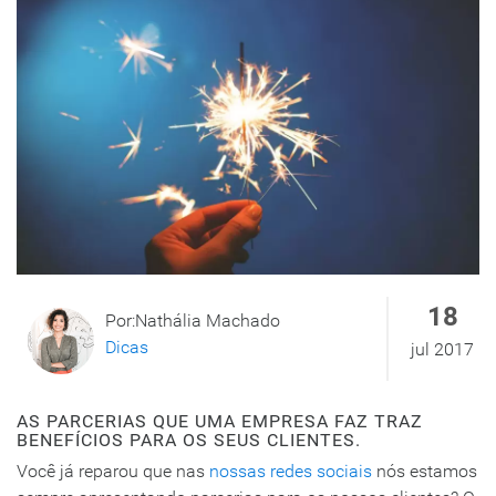
18
Por:Nathália Machado
Dicas
jul 2017
AS PARCERIAS QUE UMA EMPRESA FAZ TRAZ
BENEFÍCIOS PARA OS SEUS CLIENTES.
Você já reparou que nas
nossas redes sociais
nós estamos