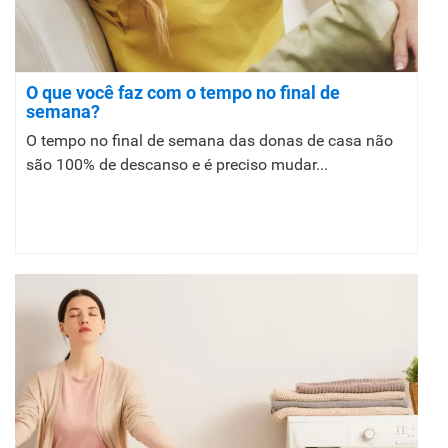
O que você faz com o tempo no final de
semana?
O tempo no final de semana das donas de casa não
são 100% de descanso e é preciso mudar...