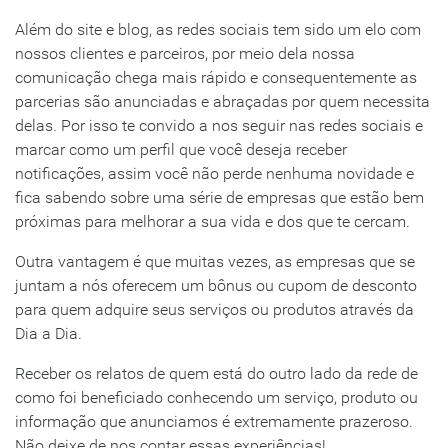
Além do site e blog, as redes sociais tem sido um elo com
nossos clientes e parceiros, por meio dela nossa
comunicação chega mais rápido e consequentemente as
parcerias são anunciadas e abraçadas por quem necessita
delas. Por isso te convido a nos seguir nas redes sociais e
marcar como um perfil que você deseja receber
notificações, assim você não perde nenhuma novidade e
fica sabendo sobre uma série de empresas que estão bem
próximas para melhorar a sua vida e dos que te cercam.
Outra vantagem é que muitas vezes, as empresas que se
juntam a nós oferecem um bônus ou cupom de desconto
para quem adquire seus serviços ou produtos através da
Dia a Dia.
Receber os relatos de quem está do outro lado da rede de
como foi beneficiado conhecendo um serviço, produto ou
informação que anunciamos é extremamente prazeroso.
Não deixe de nos contar essas experiências!