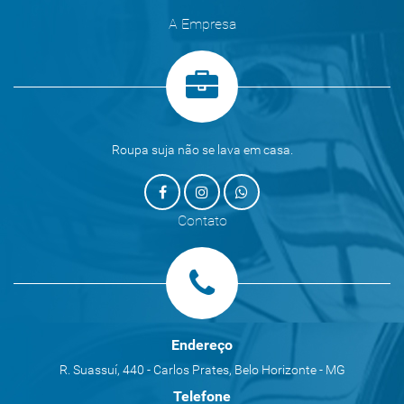
A Empresa
Roupa suja não se lava em casa.
Contato
Endereço
R. Suassuí, 440 - Carlos Prates, Belo Horizonte - MG
Telefone