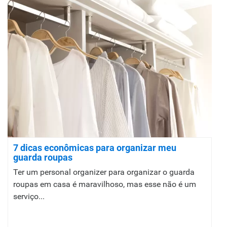
7 dicas econômicas para organizar meu
guarda roupas
Ter um personal organizer para organizar o guarda
roupas em casa é maravilhoso, mas esse não é um
serviço...