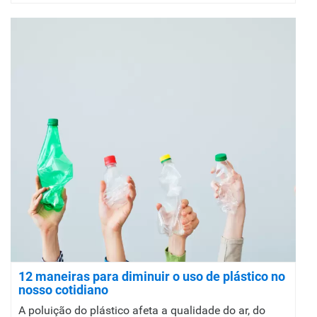
12 maneiras para diminuir o uso de plástico no
nosso cotidiano
A poluição do plástico afeta a qualidade do ar, do