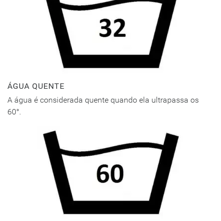
ÁGUA QUENTE
A água é considerada quente quando ela ultrapassa os
60°.