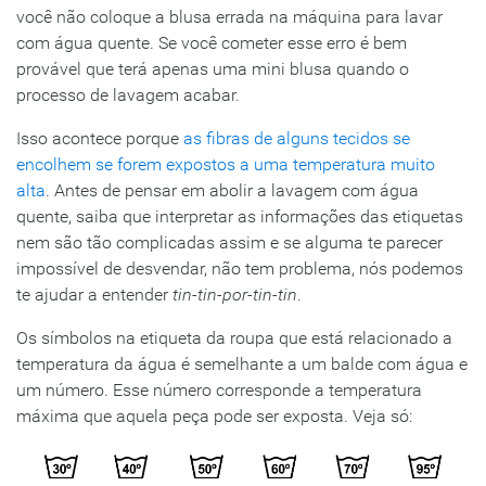
você não coloque a blusa errada na máquina para lavar
com água quente. Se você cometer esse erro é bem
provável que terá apenas uma mini blusa quando o
processo de lavagem acabar.
Isso acontece porque
as fibras de alguns tecidos se
encolhem se forem expostos a uma temperatura muito
alta
. Antes de pensar em abolir a lavagem com água
quente, saiba que interpretar as informações das etiquetas
nem são tão complicadas assim e se alguma te parecer
impossível de desvendar, não tem problema, nós podemos
te ajudar a entender
tin-tin-por-tin-tin
.
Os símbolos na etiqueta da roupa que está relacionado a
temperatura da água é semelhante a um balde com água e
um número. Esse número corresponde a temperatura
máxima que aquela peça pode ser exposta. Veja só: