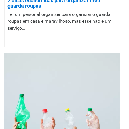
7 dicas econômicas para organizar meu
guarda roupas
Ter um personal organizer para organizar o guarda
roupas em casa é maravilhoso, mas esse não é um
serviço...