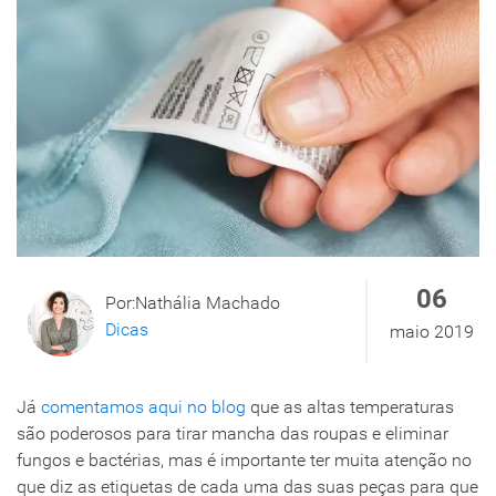
06
Por:Nathália Machado
Dicas
maio 2019
Já
comentamos aqui no blog
que as altas temperaturas
são poderosos para tirar mancha das roupas e eliminar
fungos e bactérias, mas é importante ter muita atenção no
que diz as etiquetas de cada uma das suas peças para que