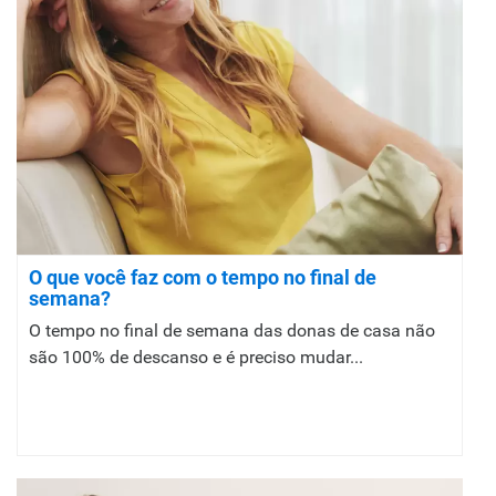
O que você faz com o tempo no final de
semana?
O tempo no final de semana das donas de casa não
são 100% de descanso e é preciso mudar...