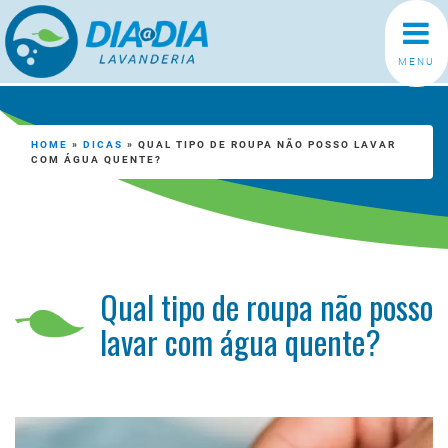
MENU
HOME
»
DICAS
»
QUAL TIPO DE ROUPA NÃO POSSO LAVAR
COM ÁGUA QUENTE?
Qual tipo de roupa não posso
lavar com água quente?