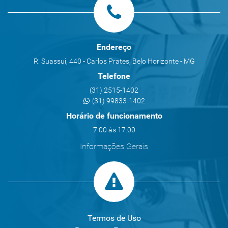
Endereço
R. Suassuí, 440 - Carlos Prates, Belo Horizonte - MG
Telefone
(31) 2515-1402
(31) 99833-1402
Horário de funcionamento
7:00 às 17:00
Informações Gerais
Termos de Uso