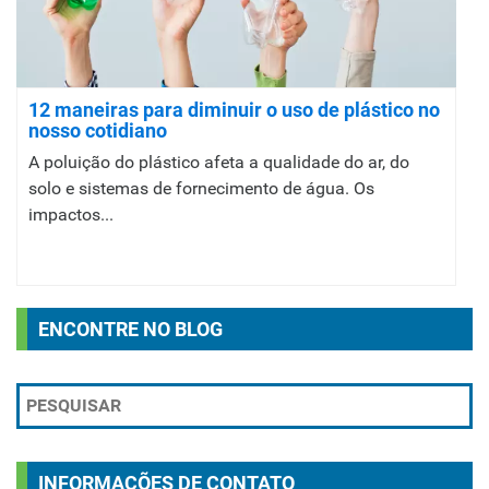
12 maneiras para diminuir o uso de plástico no
nosso cotidiano
A poluição do plástico afeta a qualidade do ar, do
solo e sistemas de fornecimento de água. Os
impactos...
ENCONTRE NO BLOG
INFORMAÇÕES DE CONTATO