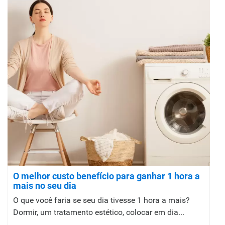
O melhor custo benefício para ganhar 1 hora a
mais no seu dia
O que você faria se seu dia tivesse 1 hora a mais?
Dormir, um tratamento estético, colocar em dia...