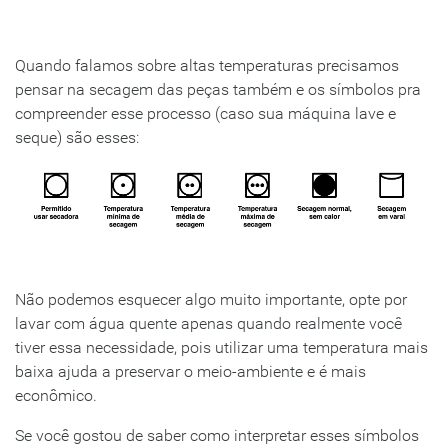
Quando falamos sobre altas temperaturas precisamos
pensar na secagem das peças também e os símbolos pra
compreender esse processo (caso sua máquina lave e
seque) são esses:
Não podemos esquecer algo muito importante, opte por
lavar com água quente apenas quando realmente você
tiver essa necessidade, pois utilizar uma temperatura mais
baixa ajuda a preservar o meio-ambiente e é mais
econômico.
Se você gostou de saber como interpretar esses símbolos