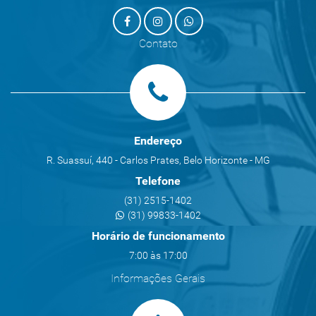
Contato
Endereço
R. Suassuí, 440 - Carlos Prates, Belo Horizonte - MG
Telefone
(31) 2515-1402
(31) 99833-1402
Horário de funcionamento
7:00 às 17:00
Informações Gerais