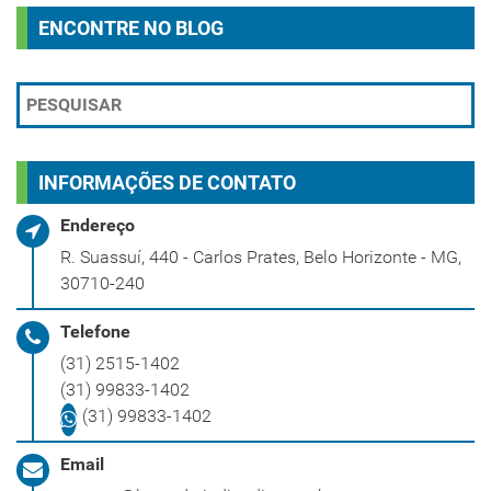
ENCONTRE NO BLOG
INFORMAÇÕES DE CONTATO
Endereço
R. Suassuí, 440 - Carlos Prates, Belo Horizonte - MG,
30710-240
Telefone
(31) 2515-1402
(31) 99833-1402
(31) 99833-1402
Email