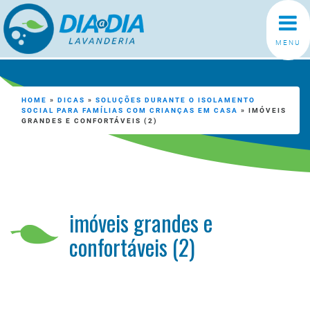
MENU
HOME
»
DICAS
»
SOLUÇÕES DURANTE O ISOLAMENTO
SOCIAL PARA FAMÍLIAS COM CRIANÇAS EM CASA
»
IMÓVEIS
GRANDES E CONFORTÁVEIS (2)
imóveis grandes e
confortáveis (2)