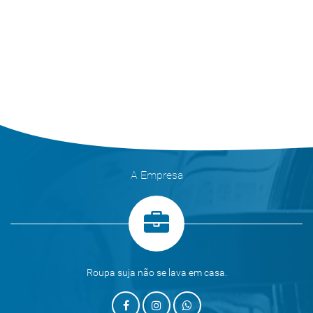
A Empresa
Roupa suja não se lava em casa.