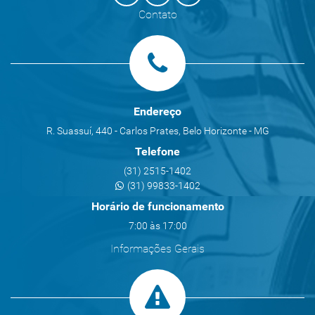
Contato
Endereço
R. Suassuí, 440 - Carlos Prates, Belo Horizonte - MG
Telefone
(31) 2515-1402
(31) 99833-1402
Horário de funcionamento
7:00 às 17:00
Informações Gerais