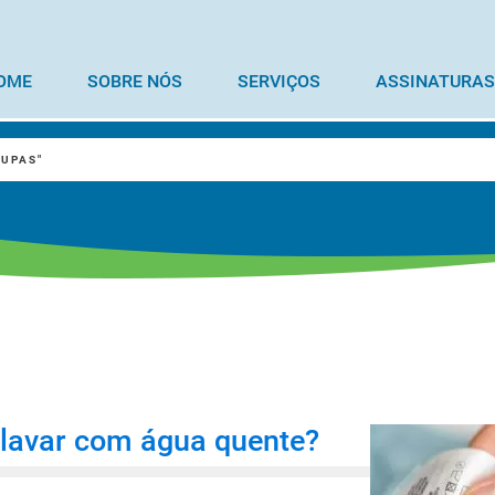
OME
SOBRE NÓS
SERVIÇOS
ASSINATURAS
OUPAS"
 lavar com água quente?