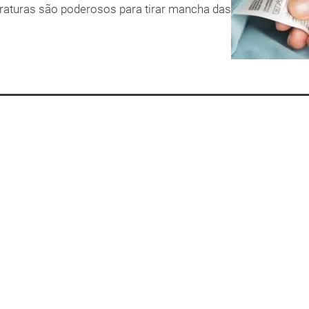
raturas são poderosos para tirar mancha das