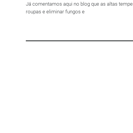
Já comentamos aqui no blog que as altas tempe
roupas e eliminar fungos e
LEIA MAIS