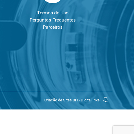
Termos de Uso
Perguntas Frequentes
Parceiros
Criação de Sites BH - Digital Pixel