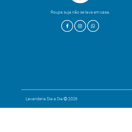
Roupa suja não se lava em casa.
Lavanderia Dia a Dia
2026