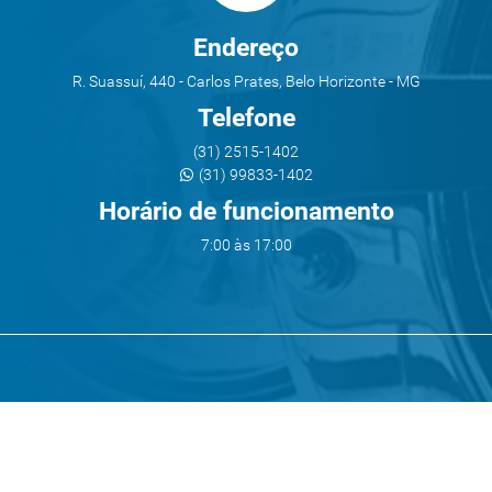
Endereço
R. Suassuí, 440 - Carlos Prates, Belo Horizonte - MG
Telefone
(31) 2515-1402
(31) 99833-1402
Horário de funcionamento
7:00 às 17:00