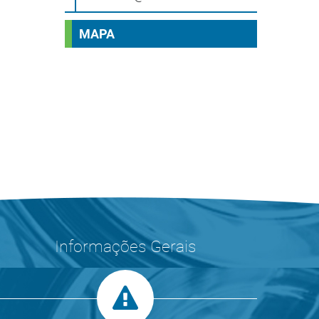
MAPA
Informações Gerais