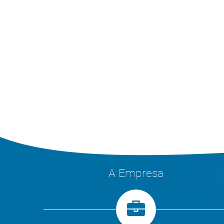
A Empresa