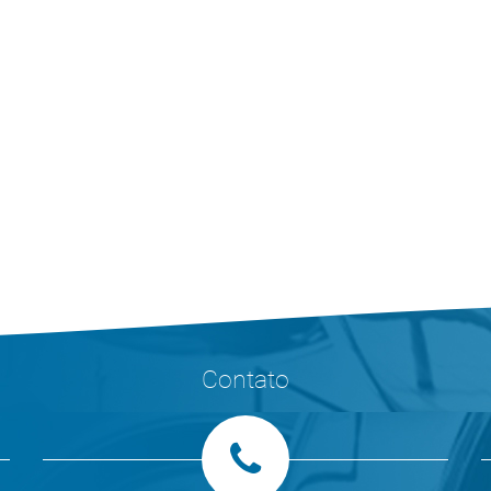
Contato