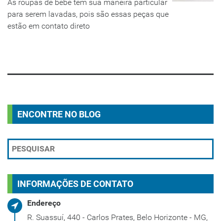
As roupas de bebê tem sua maneira particular
para serem lavadas, pois são essas peças que
estão em contato direto
LEIA MAIS
ENCONTRE NO BLOG
INFORMAÇÕES DE CONTATO
Endereço
R. Suassuí, 440 - Carlos Prates, Belo Horizonte - MG,