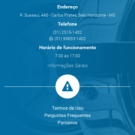
Endereço
R. Suassuí, 440 - Carlos Prates, Belo Horizonte - MG
Telefone
(31) 2515-1402
(31) 99833-1402
Horário de funcionamento
7:00 às 17:00
Informações Gerais
Termos de Uso
Perguntas Frequentes
Parceiros