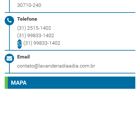
30710-240
Telefone
(31) 2515-1402
(31) 99833-1402
(31) 99833-1402
Email
contato@lavanderiadiaadia.com.br
MAPA