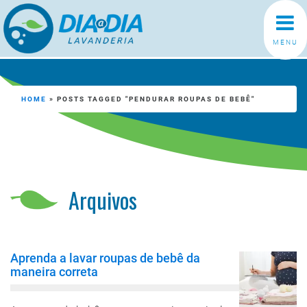
MENU
HOME
»
POSTS TAGGED "PENDURAR ROUPAS DE BEBÊ"
Arquivos
Aprenda a lavar roupas de bebê da
maneira correta