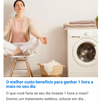
O melhor custo benefício para ganhar 1 hora a
mais no seu dia
O que você faria se seu dia tivesse 1 hora a mais?
Dormir, um tratamento estético, colocar em dia...