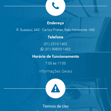
Endereço
R. Suassuí, 440 - Carlos Prates, Belo Horizonte - MG
Telefone
(31) 2515-1402
(31) 99833-1402
Horário de funcionamento
7:00 às 17:00
Informações Gerais
Termos de Uso