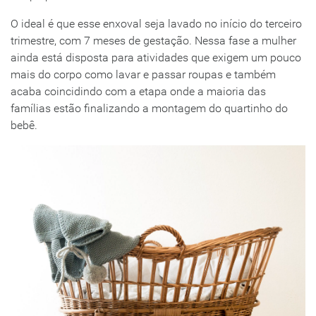
O ideal é que esse enxoval seja lavado no início do terceiro
trimestre, com 7 meses de gestação. Nessa fase a mulher
ainda está disposta para atividades que exigem um pouco
mais do corpo como lavar e passar roupas e também
acaba coincidindo com a etapa onde a maioria das
famílias estão finalizando a montagem do quartinho do
bebê.