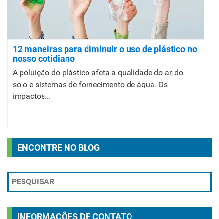
12 maneiras para diminuir o uso de plástico no
nosso cotidiano
A poluição do plástico afeta a qualidade do ar, do
solo e sistemas de fornecimento de água. Os
impactos...
ENCONTRE NO BLOG
INFORMAÇÕES DE CONTATO