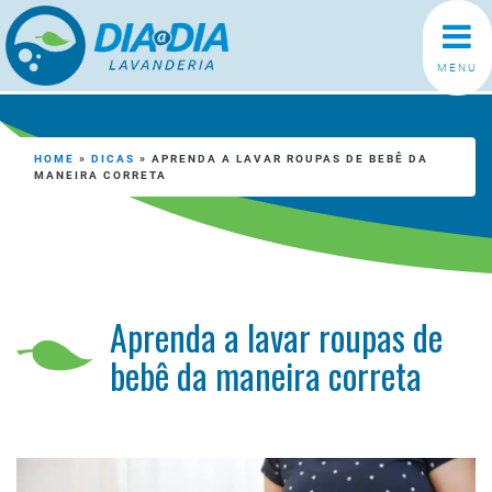
MENU
HOME
»
DICAS
»
APRENDA A LAVAR ROUPAS DE BEBÊ DA
MANEIRA CORRETA
Aprenda a lavar roupas de
bebê da maneira correta