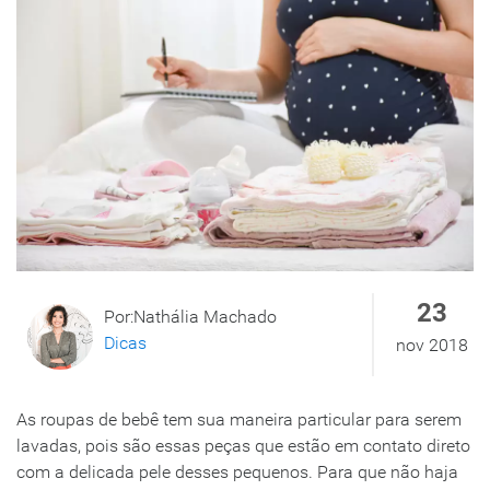
23
Por:Nathália Machado
Dicas
nov 2018
As roupas de bebê tem sua maneira particular para serem
lavadas, pois são essas peças que estão em contato direto
com a delicada pele desses pequenos. Para que não haja