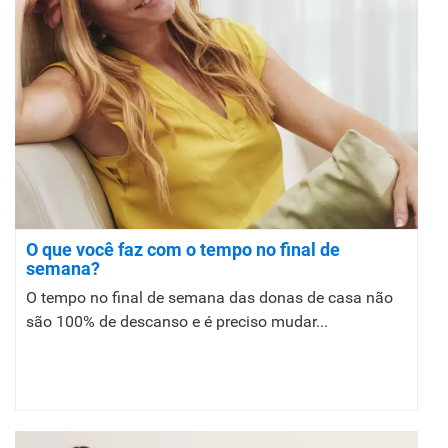
O que você faz com o tempo no final de
semana?
O tempo no final de semana das donas de casa não
são 100% de descanso e é preciso mudar...