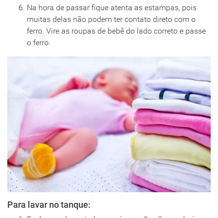
Na hora de passar fique atenta as estampas, pois
muitas delas não podem ter contato direto com o
ferro. Vire as roupas de bebê do lado correto e passe
o ferro.
Para lavar no tanque: