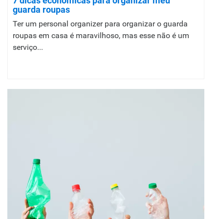
7 dicas econômicas para organizar meu
guarda roupas
Ter um personal organizer para organizar o guarda
roupas em casa é maravilhoso, mas esse não é um
serviço...