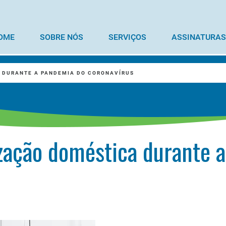
OME
SOBRE NÓS
SERVIÇOS
ASSINATURAS
 DURANTE A PANDEMIA DO CORONAVÍRUS
zação doméstica durante 