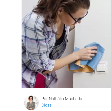
Por:Nathália Machado
Dicas