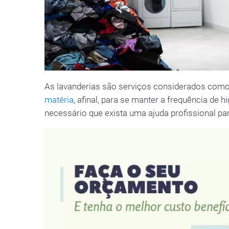
As lavanderias são serviços considerados com
matéria
, afinal, para se manter a frequência de
necessário que exista uma ajuda profissional par